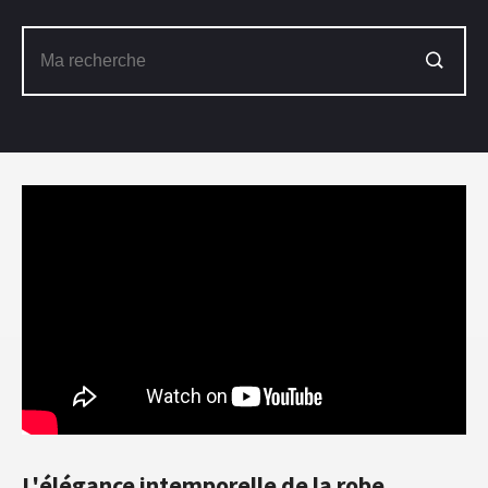
L'élégance intemporelle de la robe