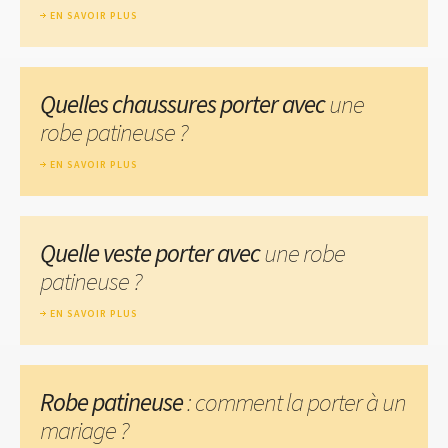
EN SAVOIR PLUS
Quelles chaussures porter avec
une
robe patineuse ?
EN SAVOIR PLUS
Quelle veste porter avec
une robe
patineuse ?
EN SAVOIR PLUS
Robe patineuse
: comment la porter à un
mariage ?