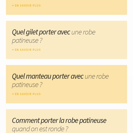
EN SAVOIR PLUS
Quel gilet porter avec
une robe
patineuse ?
EN SAVOIR PLUS
Quel manteau porter avec
une robe
patineuse ?
EN SAVOIR PLUS
Comment porter la robe patineuse
quand on est ronde ?