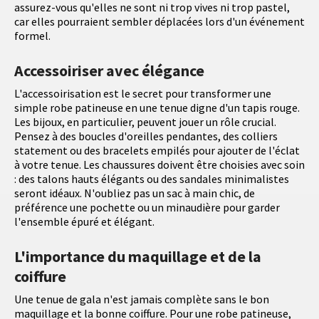
assurez-vous qu'elles ne sont ni trop vives ni trop pastel,
car elles pourraient sembler déplacées lors d'un événement
formel.
Accessoiriser avec élégance
L'accessoirisation est le secret pour transformer une
simple robe patineuse en une tenue digne d'un tapis rouge.
Les bijoux, en particulier, peuvent jouer un rôle crucial.
Pensez à des boucles d'oreilles pendantes, des colliers
statement ou des bracelets empilés pour ajouter de l'éclat
à votre tenue. Les chaussures doivent être choisies avec soin
: des talons hauts élégants ou des sandales minimalistes
seront idéaux. N'oubliez pas un sac à main chic, de
préférence une pochette ou un minaudière pour garder
l'ensemble épuré et élégant.
L'importance du maquillage et de la
coiffure
Une tenue de gala n'est jamais complète sans le bon
maquillage et la bonne coiffure. Pour une robe patineuse,