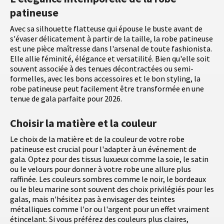
patineuse
Avec sa silhouette flatteuse qui épouse le buste avant de
s'évaser délicatement à partir de la taille, la robe patineuse
est une pièce maîtresse dans l'arsenal de toute fashionista.
Elle allie féminité, élégance et versatilité. Bien qu'elle soit
souvent associée à des tenues décontractées ou semi-
formelles, avec les bons accessoires et le bon styling, la
robe patineuse peut facilement être transformée en une
tenue de gala parfaite pour 2026.
Choisir la matière et la couleur
Le choix de la matière et de la couleur de votre robe
patineuse est crucial pour l'adapter à un événement de
gala. Optez pour des tissus luxueux comme la soie, le satin
ou le velours pour donner à votre robe une allure plus
raffinée. Les couleurs sombres comme le noir, le bordeaux
ou le bleu marine sont souvent des choix privilégiés pour les
galas, mais n'hésitez pas à envisager des teintes
métalliques comme l'or ou l'argent pour un effet vraiment
étincelant. Si vous préférez des couleurs plus claires,