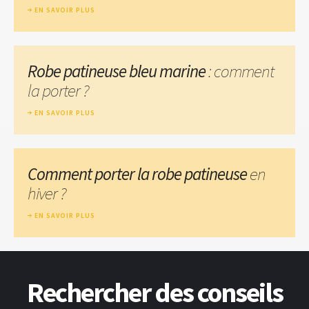
EN SAVOIR PLUS
Robe patineuse bleu marine
: comment
la porter ?
EN SAVOIR PLUS
Comment porter la robe patineuse
en
hiver ?
EN SAVOIR PLUS
Rechercher des conseils