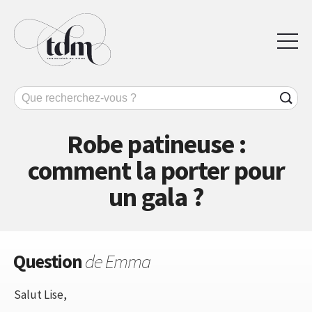
Robe patineuse :
comment la porter pour
un gala ?
Question
de Emma
Salut Lise,