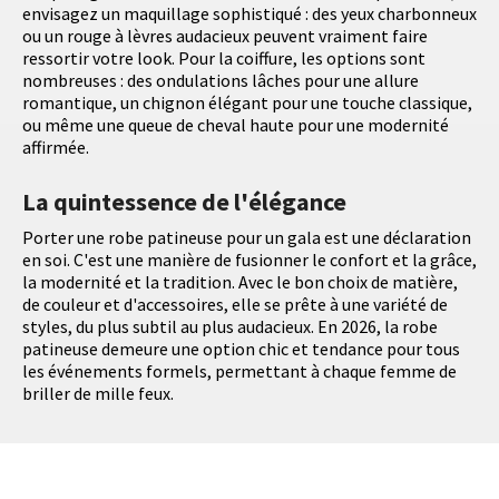
envisagez un maquillage sophistiqué : des yeux charbonneux
ou un rouge à lèvres audacieux peuvent vraiment faire
ressortir votre look. Pour la coiffure, les options sont
nombreuses : des ondulations lâches pour une allure
romantique, un chignon élégant pour une touche classique,
ou même une queue de cheval haute pour une modernité
affirmée.
La quintessence de l'élégance
Porter une robe patineuse pour un gala est une déclaration
en soi. C'est une manière de fusionner le confort et la grâce,
la modernité et la tradition. Avec le bon choix de matière,
de couleur et d'accessoires, elle se prête à une variété de
styles, du plus subtil au plus audacieux. En 2026, la robe
patineuse demeure une option chic et tendance pour tous
les événements formels, permettant à chaque femme de
briller de mille feux.