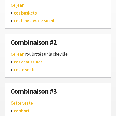
Ce jean
ces baskets
ces lunettes de soleil
Combinaison #2
Ce jean
roulotté sur la cheville
ces chaussures
cette veste
Combinaison #3
Cette veste
ce short