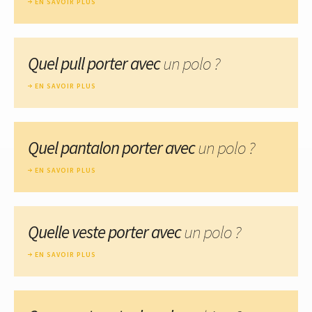
EN SAVOIR PLUS
Quel pull porter avec
un polo ?
EN SAVOIR PLUS
Quel pantalon porter avec
un polo ?
EN SAVOIR PLUS
Quelle veste porter avec
un polo ?
EN SAVOIR PLUS