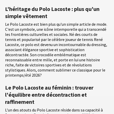
L'héritage du Polo Lacoste : plus qu'un
simple vêtement
Le Polo Lacoste est bien plus qu'un simple article de mode.
C'est un symbole, une icône intemporelle qui a transcendé
les frontières culturelles et sociales. Né des courts de
tennis et popularisé par le célèbre joueur de tennis René
Lacoste, ce polo est devenu un incontournable du dressing,
associant élégance sportive et sophistication
décontractée. Son crocodile emblématique est
reconnaissable entre mille, et porte en lui une histoire
riche, faite de victoires sportives et de révolutions
stylistiques. Alors, comment sublimer ce classique pour le
printemps/été 2026?
Le Polo Lacoste au féminin : trouver
l'équilibre entre décontraction et
raffinement
L'un des atouts du Polo Lacoste réside dans sa capacité à