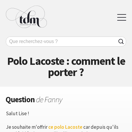
Polo Lacoste : comment le
porter ?
Question
de Fanny
Salut Lise !
Je souhaite m'offrir
ce polo Lacoste
car depuis qu'ils