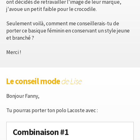
ont décidés de retravailler l'image de leur marque,
j'avoue un petit faible pour le crocodile.
Seulement voilà, comment me conseillerais-tu de
porter ce basique féminin en conservant un style jeune
et branché ?
Merci !
Le conseil mode
de Lise
Bonjour Fanny,
Tu pourras porter ton polo Lacoste avec :
Combinaison #1