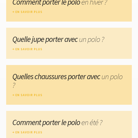
Comment porter le polo
en hiver ?
EN SAVOIR PLUS
Quelle jupe porter avec
un polo ?
EN SAVOIR PLUS
Quelles chaussures porter avec
un polo
?
EN SAVOIR PLUS
Comment porter le polo
en été ?
EN SAVOIR PLUS