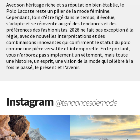
Avec son héritage riche et sa réputation bien établie, le
Polo Lacoste reste un pilier de la mode féminine.
Cependant, loin d'être figé dans le temps, il évolue,
s'adapte et se réinvente au gré des tendances et des
préférences des fashionistas. 2026 ne fait pas exception à la
règle, avec de nouvelles interprétations et des
combinaisons innovantes qui confirment le statut du polo
comme une pièce versatile et intemporelle. En le portant,
vous n'arborez pas simplement un vêtement, mais toute
une histoire, un esprit, une vision de la mode qui célèbre à la
fois le passé, le présent et l'avenir.
Instagram
@tendancesdemode