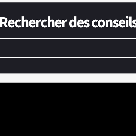
Rechercher des conseil