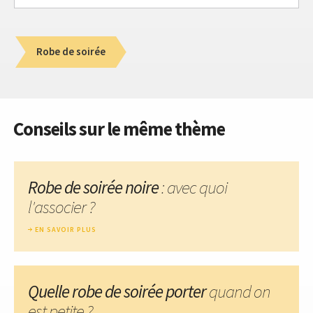
Robe de soirée
Conseils sur le même thème
Robe de soirée noire
: avec quoi
l'associer ?
EN SAVOIR PLUS
Quelle robe de soirée porter
quand on
est petite ?