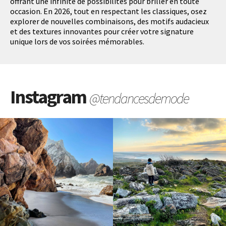
offrant une infinité de possibilités pour briller en toute
occasion. En 2026, tout en respectant les classiques, osez
explorer de nouvelles combinaisons, des motifs audacieux
et des textures innovantes pour créer votre signature
unique lors de vos soirées mémorables.
Instagram
@tendancesdemode