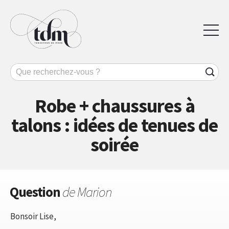
Robe + chaussures à
talons : idées de tenues de
soirée
Question
de Marion
Bonsoir Lise,