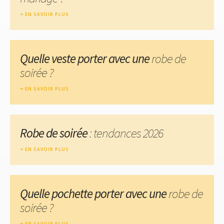
EN SAVOIR PLUS
Quelle veste porter avec une
robe de
soirée ?
EN SAVOIR PLUS
Robe de soirée
: tendances 2026
EN SAVOIR PLUS
Quelle pochette porter avec une
robe de
soirée ?
EN SAVOIR PLUS