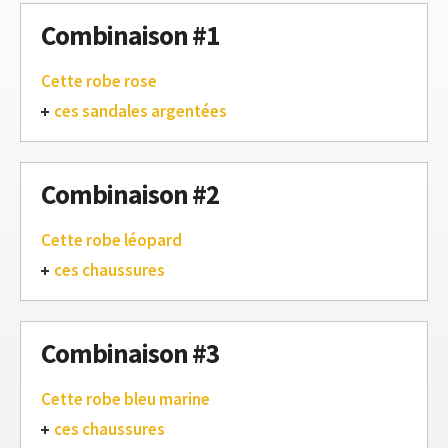
Combinaison #1
Cette robe rose
ces sandales argentées
Combinaison #2
Cette robe léopard
ces chaussures
Combinaison #3
Cette robe bleu marine
ces chaussures