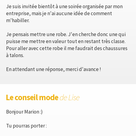
Je suis invitée bientôt à une soirée organisée par mon
entreprise, mais je n'ai aucune idée de comment
m'habiller.
Je pensais mettre une robe. J'en cherche donc une qui
puisse me mettre en valeur tout en restant très classe.
Pour aller avec cette robe il me faudrait des chaussures
à talons.
En attendant une réponse, merci d'avance !
Le conseil mode
de Lise
Bonjour Marion :)
Tu pourras porter :