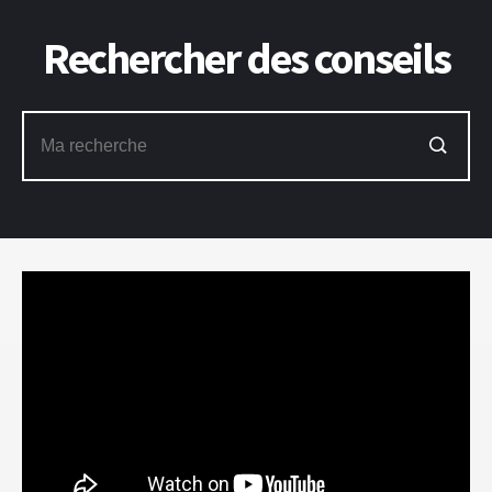
Rechercher des conseils