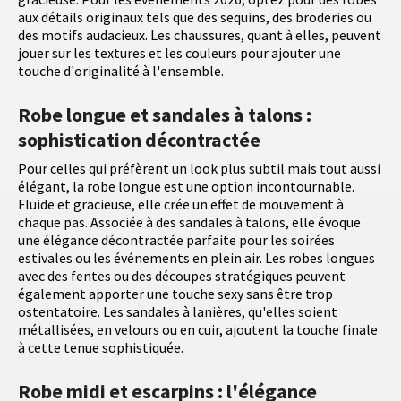
aux détails originaux tels que des sequins, des broderies ou
des motifs audacieux. Les chaussures, quant à elles, peuvent
jouer sur les textures et les couleurs pour ajouter une
touche d'originalité à l'ensemble.
Robe longue et sandales à talons :
sophistication décontractée
Pour celles qui préfèrent un look plus subtil mais tout aussi
élégant, la robe longue est une option incontournable.
Fluide et gracieuse, elle crée un effet de mouvement à
chaque pas. Associée à des sandales à talons, elle évoque
une élégance décontractée parfaite pour les soirées
estivales ou les événements en plein air. Les robes longues
avec des fentes ou des découpes stratégiques peuvent
également apporter une touche sexy sans être trop
ostentatoire. Les sandales à lanières, qu'elles soient
métallisées, en velours ou en cuir, ajoutent la touche finale
à cette tenue sophistiquée.
Robe midi et escarpins : l'élégance