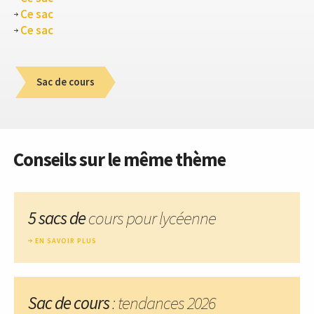
Ce sac
Ce sac
Sac de cours
Conseils sur le même thème
5 sacs de
cours pour lycéenne
EN SAVOIR PLUS
Sac de cours
: tendances 2026