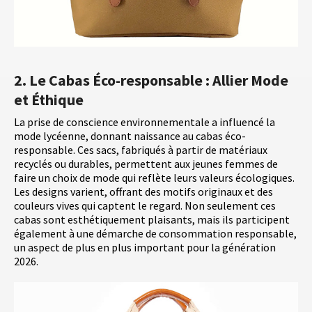
2. Le Cabas Éco-responsable : Allier Mode
et Éthique
La prise de conscience environnementale a influencé la
mode lycéenne, donnant naissance au cabas éco-
responsable. Ces sacs, fabriqués à partir de matériaux
recyclés ou durables, permettent aux jeunes femmes de
faire un choix de mode qui reflète leurs valeurs écologiques.
Les designs varient, offrant des motifs originaux et des
couleurs vives qui captent le regard. Non seulement ces
cabas sont esthétiquement plaisants, mais ils participent
également à une démarche de consommation responsable,
un aspect de plus en plus important pour la génération
2026.