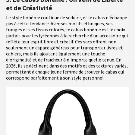
et de Créativité
Le style bohème continue de séduire, et le cabas n'échappe
pas à cette tendance. Avec ses motifs ethniques, ses
franges et ses tissus colorés, le cabas bohème est le choix
parfait pour les lycéennes à la recherche d'un accessoire qui
reflète leur esprit libre et créatif. Ces sacs offrent non
seulement un espace généreux pour transporter livres et
cahiers, mais ils ajoutent également une touche
d'originalité et de fraîcheur à n'importe quelle tenue. En
2026, ils se déclinent dans des motifs et des textures variés,
permettant à chaque jeune femme de trouver le cabas qui
correspond parfaitement à son style personnel.