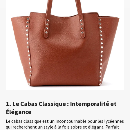
1. Le Cabas Classique : Intemporalité et
Élégance
Le cabas classique est un incontournable pour les lycéennes
qui recherchent un style à la fois sobre et élégant. Parfait