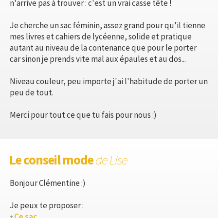
n'arrive pas à trouver : c'est un vrai casse tête !
Je cherche un sac féminin, assez grand pour qu'il tienne
mes livres et cahiers de lycéenne, solide et pratique
autant au niveau de la contenance que pour le porter
car sinon je prends vite mal aux épaules et au dos...
Niveau couleur, peu importe j'ai l'habitude de porter un
peu de tout.
Merci pour tout ce que tu fais pour nous :)
Le conseil mode
de Lise
Bonjour Clémentine :)
Je peux te proposer :
Ce sac