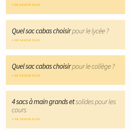
EN SAVOIR PLUS
Quel sac cabas choisir
pour le lycée ?
EN SAVOIR PLUS
Quel sac cabas choisir
pour le collège ?
EN SAVOIR PLUS
4 sacs à main grands et
solides pour les
cours
EN SAVOIR PLUS