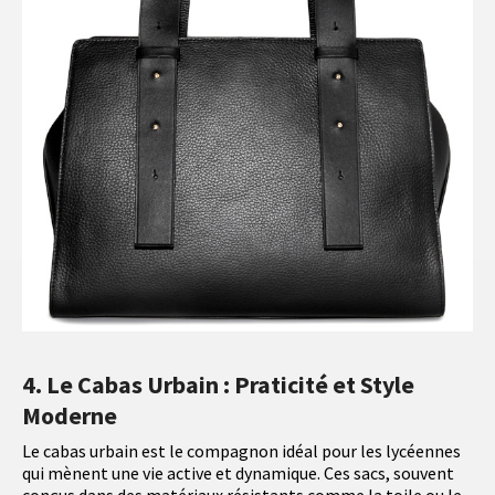
4. Le Cabas Urbain : Praticité et Style
Moderne
Le cabas urbain est le compagnon idéal pour les lycéennes
qui mènent une vie active et dynamique. Ces sacs, souvent