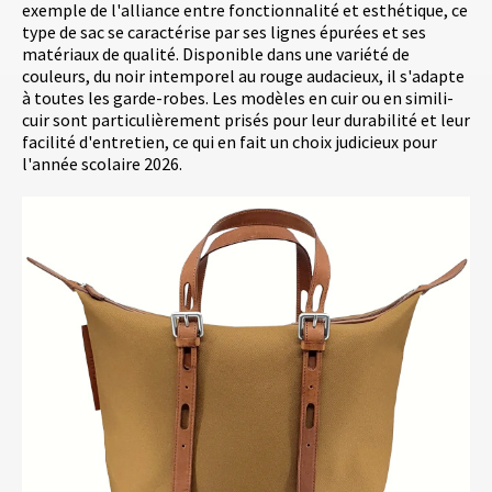
exemple de l'alliance entre fonctionnalité et esthétique, ce
type de sac se caractérise par ses lignes épurées et ses
matériaux de qualité. Disponible dans une variété de
couleurs, du noir intemporel au rouge audacieux, il s'adapte
à toutes les garde-robes. Les modèles en cuir ou en simili-
cuir sont particulièrement prisés pour leur durabilité et leur
facilité d'entretien, ce qui en fait un choix judicieux pour
l'année scolaire 2026.