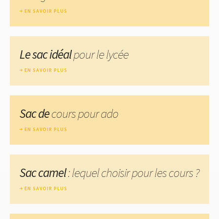
EN SAVOIR PLUS
Le sac idéal
pour le lycée
EN SAVOIR PLUS
Sac de
cours pour ado
EN SAVOIR PLUS
Sac camel
: lequel choisir pour les cours ?
EN SAVOIR PLUS