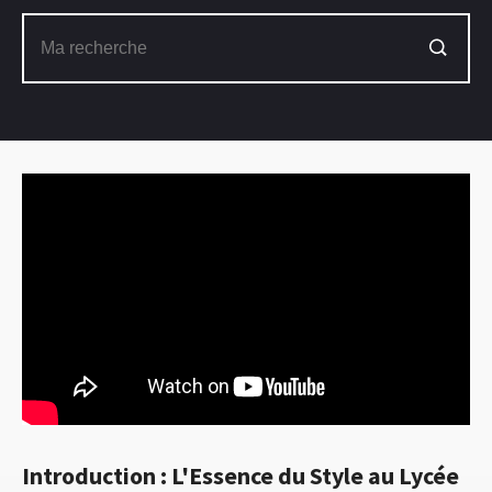
Introduction : L'Essence du Style au Lycée