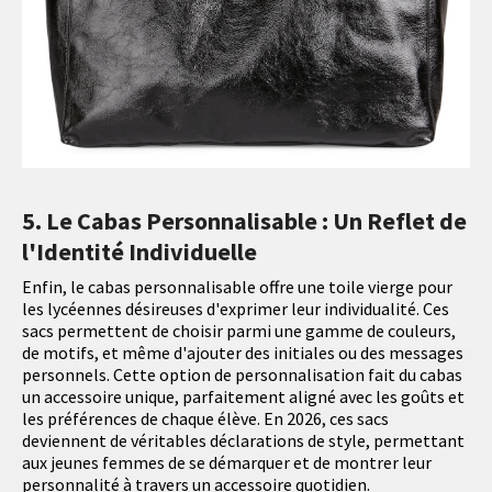
5. Le Cabas Personnalisable : Un Reflet de
l'Identité Individuelle
Enfin, le cabas personnalisable offre une toile vierge pour
les lycéennes désireuses d'exprimer leur individualité. Ces
sacs permettent de choisir parmi une gamme de couleurs,
de motifs, et même d'ajouter des initiales ou des messages
personnels. Cette option de personnalisation fait du cabas
un accessoire unique, parfaitement aligné avec les goûts et
les préférences de chaque élève. En 2026, ces sacs
deviennent de véritables déclarations de style, permettant
aux jeunes femmes de se démarquer et de montrer leur
personnalité à travers un accessoire quotidien.