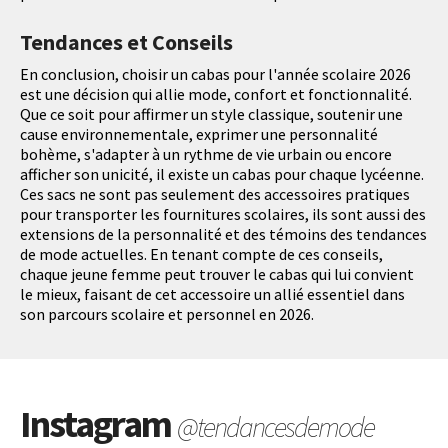
Tendances et Conseils
En conclusion, choisir un cabas pour l'année scolaire 2026
est une décision qui allie mode, confort et fonctionnalité.
Que ce soit pour affirmer un style classique, soutenir une
cause environnementale, exprimer une personnalité
bohème, s'adapter à un rythme de vie urbain ou encore
afficher son unicité, il existe un cabas pour chaque lycéenne.
Ces sacs ne sont pas seulement des accessoires pratiques
pour transporter les fournitures scolaires, ils sont aussi des
extensions de la personnalité et des témoins des tendances
de mode actuelles. En tenant compte de ces conseils,
chaque jeune femme peut trouver le cabas qui lui convient
le mieux, faisant de cet accessoire un allié essentiel dans
son parcours scolaire et personnel en 2026.
Instagram
@tendancesdemode