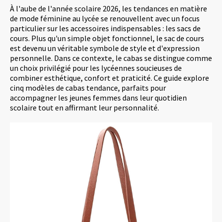
À l'aube de l'année scolaire 2026, les tendances en matière
de mode féminine au lycée se renouvellent avec un focus
particulier sur les accessoires indispensables : les sacs de
cours. Plus qu'un simple objet fonctionnel, le sac de cours
est devenu un véritable symbole de style et d'expression
personnelle. Dans ce contexte, le cabas se distingue comme
un choix privilégié pour les lycéennes soucieuses de
combiner esthétique, confort et praticité. Ce guide explore
cinq modèles de cabas tendance, parfaits pour
accompagner les jeunes femmes dans leur quotidien
scolaire tout en affirmant leur personnalité.