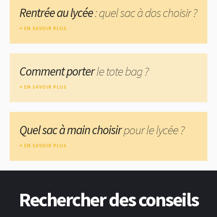
Rentrée au lycée
: quel sac à dos choisir ?
EN SAVOIR PLUS
Comment porter
le tote bag ?
EN SAVOIR PLUS
Quel sac à main choisir
pour le lycée ?
EN SAVOIR PLUS
Rechercher des conseils