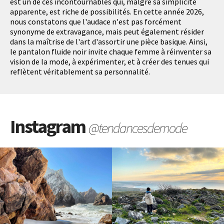
est un de ces incontournables qui, malgré sa simplicité
apparente, est riche de possibilités. En cette année 2026,
nous constatons que l'audace n'est pas forcément
synonyme de extravagance, mais peut également résider
dans la maîtrise de l'art d'assortir une pièce basique. Ainsi,
le pantalon fluide noir invite chaque femme à réinventer sa
vision de la mode, à expérimenter, et à créer des tenues qui
reflètent véritablement sa personnalité.
Instagram
@tendancesdemode