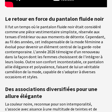
Le retour en force du pantalon fluide noir
Il fut un temps où le pantalon fluide noir était considéré
comme une pièce vestimentaire simpliste, réservée aux
tenues d'intérieur ou aux moments de détente. Cependant,
au fil des années, cet indispensable de la mode féminine a
évolué pour devenir un élément central de la garde-robe
contemporaine. L'année 2026 témoigne d'un renouveau
dans la façon dont les femmes choisissent de l'intégrer à
leurs looks. Outre son confort incontestable, ce pantalon
allie élégance et polyvalence, faisant de lui un véritable
caméléon de la mode, capable de s'adapter à diverses
occasions et styles.
Des associations diversifiées pour une
allure élégante
La couleur noire, reconnue pour son intemporalité,
s'associe avec aisance à une multitude de teintes et de