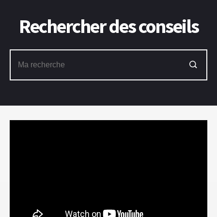
Rechercher des conseils