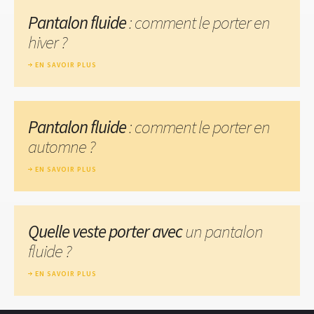
Pantalon fluide
: comment le porter en
hiver ?
EN SAVOIR PLUS
Pantalon fluide
: comment le porter en
automne ?
EN SAVOIR PLUS
Quelle veste porter avec
un pantalon
fluide ?
EN SAVOIR PLUS