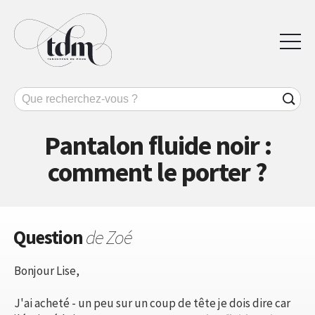
Pantalon fluide noir :
comment le porter ?
Question
de Zoé
Bonjour Lise,
J'ai acheté - un peu sur un coup de tête je dois dire car