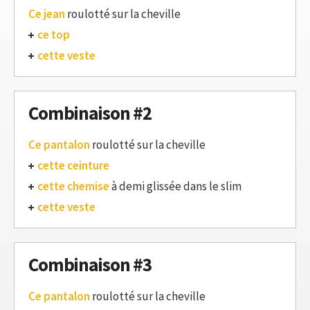
Ce jean
roulotté sur la cheville
ce top
cette veste
Combinaison #2
Ce pantalon
roulotté sur la cheville
cette ceinture
cette chemise
à demi glissée dans le slim
cette veste
Combinaison #3
Ce pantalon
roulotté sur la cheville