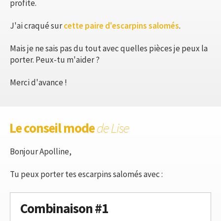
profite.
J'ai craqué sur
cette paire d'escarpins salomés
.
Mais je ne sais pas du tout avec quelles pièces je peux la
porter. Peux-tu m'aider ?
Merci d'avance !
Le conseil mode
de Lise
Bonjour Apolline,
Tu peux porter tes escarpins salomés avec :
Combinaison #1