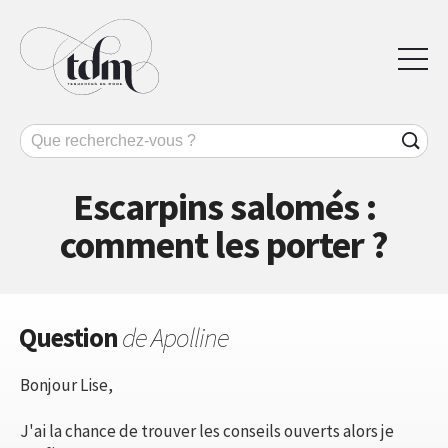
Escarpins salomés :
comment les porter ?
Question
de Apolline
Bonjour Lise,
J'ai la chance de trouver les conseils ouverts alors je