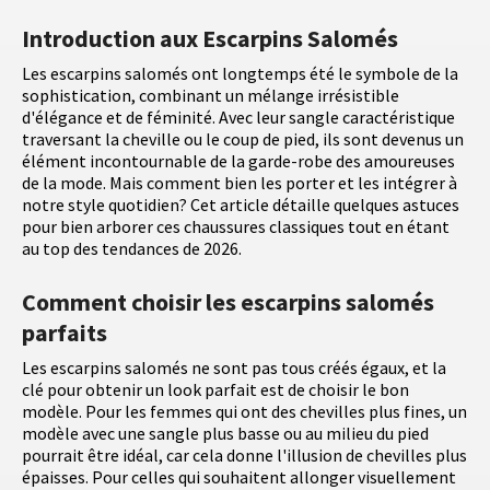
Introduction aux Escarpins Salomés
Les escarpins salomés ont longtemps été le symbole de la
sophistication, combinant un mélange irrésistible
d'élégance et de féminité. Avec leur sangle caractéristique
traversant la cheville ou le coup de pied, ils sont devenus un
élément incontournable de la garde-robe des amoureuses
de la mode. Mais comment bien les porter et les intégrer à
notre style quotidien? Cet article détaille quelques astuces
pour bien arborer ces chaussures classiques tout en étant
au top des tendances de 2026.
Comment choisir les escarpins salomés
parfaits
Les escarpins salomés ne sont pas tous créés égaux, et la
clé pour obtenir un look parfait est de choisir le bon
modèle. Pour les femmes qui ont des chevilles plus fines, un
modèle avec une sangle plus basse ou au milieu du pied
pourrait être idéal, car cela donne l'illusion de chevilles plus
épaisses. Pour celles qui souhaitent allonger visuellement