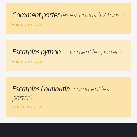
Comment porter
les escarpins à 20 ans ?
EN SAVOIR PLUS
Escarpins python
: comment les porter ?
EN SAVOIR PLUS
Escarpins Louboutin
: comment les
porter ?
EN SAVOIR PLUS