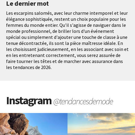
Le dernier mot
Les escarpins salomés, avec leur charme intemporel et leur
élégance sophistiquée, restent un choix populaire pour les
femmes du monde entier. Qu'il s'agisse de naviguer dans le
monde professionnel, de briller lors d'un événement
spécial ou simplement d'ajouter une touche de classe à une
tenue décontractée, ils sont la pièce maîtresse idéale. En
les choisissant judicieusement, en les associant avec soin et
en les entretenant correctement, vous serez assurée de
faire tourner les têtes et de marcher avec assurance dans
les tendances de 2026.
Instagram
@tendancesdemode