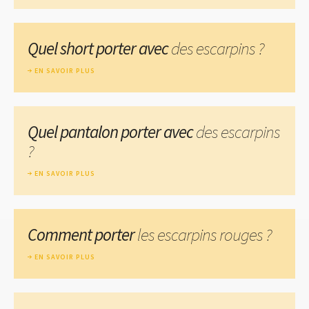
Quel short porter avec
des escarpins ?
EN SAVOIR PLUS
Quel pantalon porter avec
des escarpins
?
EN SAVOIR PLUS
Comment porter
les escarpins rouges ?
EN SAVOIR PLUS