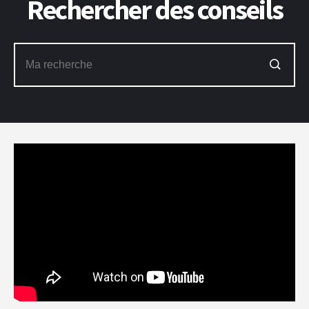
Rechercher des conseils