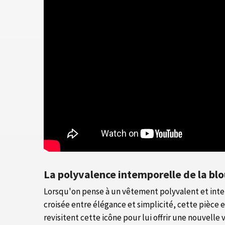
La polyvalence intemporelle de la blo
Lorsqu'on pense à un vêtement polyvalent et inte
croisée entre élégance et simplicité, cette pièce 
revisitent cette icône pour lui offrir une nouvell