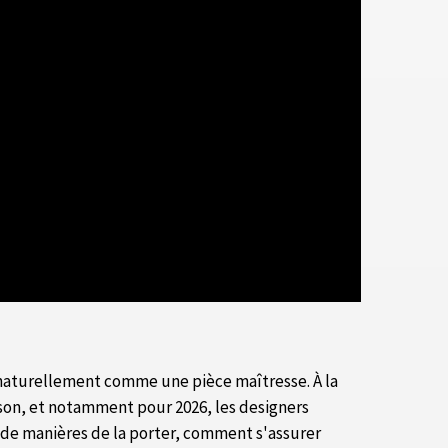
 naturellement comme une pièce maîtresse. À la
ison, et notamment pour 2026, les designers
nt de manières de la porter, comment s'assurer