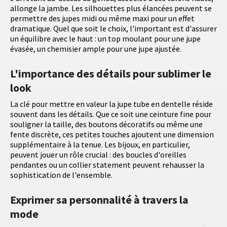
allonge la jambe. Les silhouettes plus élancées peuvent se
permettre des jupes midi ou même maxi pour un effet
dramatique. Quel que soit le choix, l'important est d'assurer
un équilibre avec le haut : un top moulant pour une jupe
évasée, un chemisier ample pour une jupe ajustée.
L'importance des détails pour sublimer le
look
La clé pour mettre en valeur la jupe tube en dentelle réside
souvent dans les détails. Que ce soit une ceinture fine pour
souligner la taille, des boutons décoratifs ou même une
fente discrète, ces petites touches ajoutent une dimension
supplémentaire à la tenue. Les bijoux, en particulier,
peuvent jouer un rôle crucial : des boucles d'oreilles
pendantes ou un collier statement peuvent rehausser la
sophistication de l'ensemble.
Exprimer sa personnalité à travers la
mode