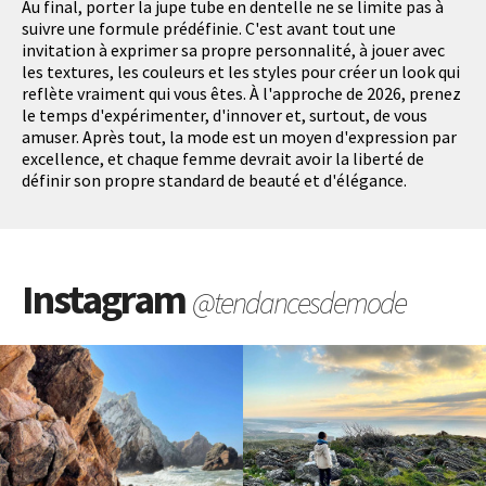
Au final, porter la jupe tube en dentelle ne se limite pas à
suivre une formule prédéfinie. C'est avant tout une
invitation à exprimer sa propre personnalité, à jouer avec
les textures, les couleurs et les styles pour créer un look qui
reflète vraiment qui vous êtes. À l'approche de 2026, prenez
le temps d'expérimenter, d'innover et, surtout, de vous
amuser. Après tout, la mode est un moyen d'expression par
excellence, et chaque femme devrait avoir la liberté de
définir son propre standard de beauté et d'élégance.
Instagram
@tendancesdemode