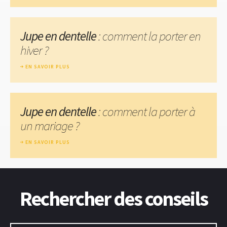
Jupe en dentelle
: comment la porter en
hiver ?
EN SAVOIR PLUS
Jupe en dentelle
: comment la porter à
un mariage ?
EN SAVOIR PLUS
Rechercher des conseils