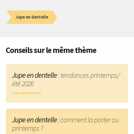
Jupe en dentelle
Conseils sur le même thème
Jupe en dentelle
: tendances printemps/
été 2026
EN SAVOIR PLUS
Jupe en dentelle
: comment la porter au
printemps ?