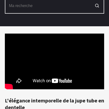
L'élégance intemporelle de la jupe tube en
dentelle