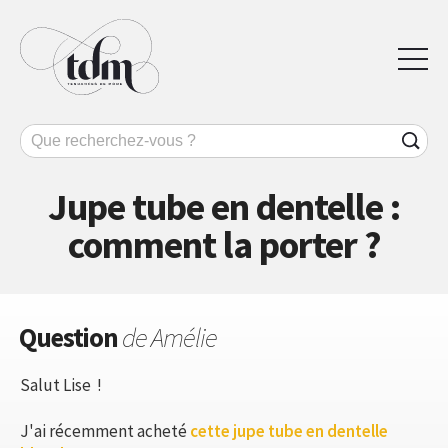
Jupe tube en dentelle :
comment la porter ?
Question
de Amélie
Salut Lise !
J'ai récemment acheté
cette jupe tube en dentelle