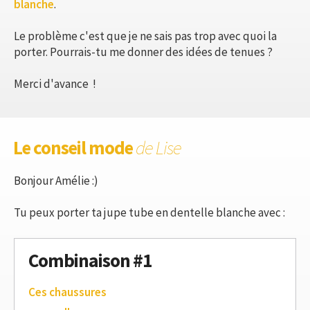
blanche
.
Le problème c'est que je ne sais pas trop avec quoi la
porter. Pourrais-tu me donner des idées de tenues ?
Merci d'avance !
Le conseil mode
de Lise
Bonjour Amélie :)
Tu peux porter ta jupe tube en dentelle blanche avec :
Combinaison #1
Ces chaussures