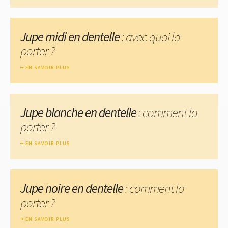
Jupe midi en dentelle
: avec quoi la
porter ?
EN SAVOIR PLUS
Jupe blanche en dentelle
: comment la
porter ?
EN SAVOIR PLUS
Jupe noire en dentelle
: comment la
porter ?
EN SAVOIR PLUS