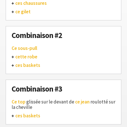
ces chaussures
ce gilet
Combinaison #2
Ce sous-pull
cette robe
ces baskets
Combinaison #3
Ce top
glissée sur le devant de
ce jean
roulotté sur
la cheville
ces baskets