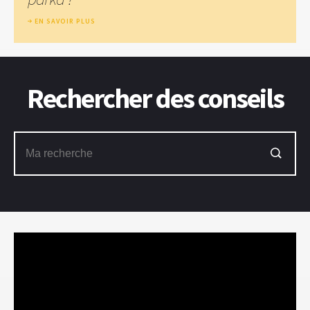
EN SAVOIR PLUS
Rechercher des conseils