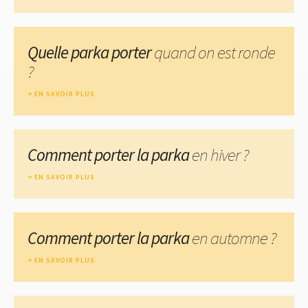
Quelle parka porter
quand on est ronde
?
EN SAVOIR PLUS
Comment porter la parka
en hiver ?
EN SAVOIR PLUS
Comment porter la parka
en automne ?
EN SAVOIR PLUS