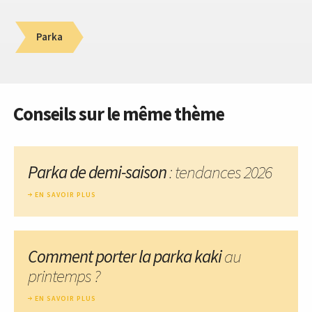
Parka
Conseils sur le même thème
Parka de demi-saison
: tendances 2026
EN SAVOIR PLUS
Comment porter la parka kaki
au
printemps ?
EN SAVOIR PLUS