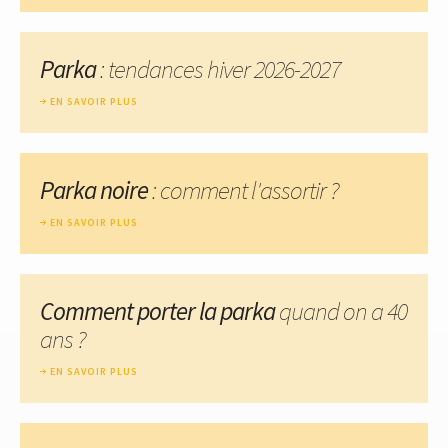
Parka
: tendances hiver 2026-2027
EN SAVOIR PLUS
Parka noire
: comment l'assortir ?
EN SAVOIR PLUS
Comment porter la parka
quand on a 40
ans ?
EN SAVOIR PLUS