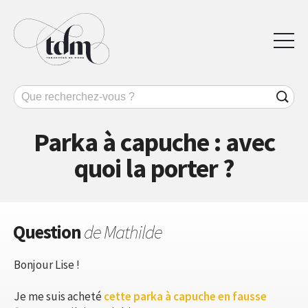
Parka à capuche : avec
quoi la porter ?
Question
de Mathilde
Bonjour Lise !
Je me suis acheté
cette parka à capuche en fausse