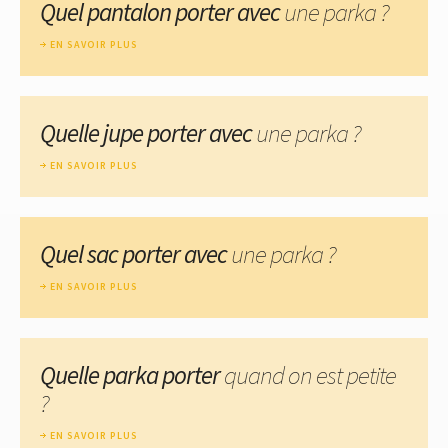
Quel pantalon porter avec
une parka ?
EN SAVOIR PLUS
Quelle jupe porter avec
une parka ?
EN SAVOIR PLUS
Quel sac porter avec
une parka ?
EN SAVOIR PLUS
Quelle parka porter
quand on est petite
?
EN SAVOIR PLUS