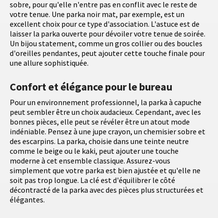
sobre, pour qu'elle n'entre pas en conflit avec le reste de
votre tenue. Une parka noir mat, par exemple, est un
excellent choix pour ce type d'association. L'astuce est de
laisser la parka ouverte pour dévoiler votre tenue de soirée.
Un bijou statement, comme un gros collier ou des boucles
d'oreilles pendantes, peut ajouter cette touche finale pour
une allure sophistiquée.
Confort et élégance pour le bureau
Pour un environnement professionnel, la parka à capuche
peut sembler être un choix audacieux. Cependant, avec les
bonnes pièces, elle peut se révéler être un atout mode
indéniable. Pensez à une jupe crayon, un chemisier sobre et
des escarpins. La parka, choisie dans une teinte neutre
comme le beige ou le kaki, peut ajouter une touche
moderne à cet ensemble classique. Assurez-vous
simplement que votre parka est bien ajustée et qu'elle ne
soit pas trop longue. La clé est d'équilibrer le côté
décontracté de la parka avec des pièces plus structurées et
élégantes.