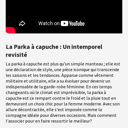
La Parka à capuche : Un intemporel
revisité
La parka à capuche est plus qu'un simple manteau ; elle est
une déclaration de style, une pièce iconique qui transcende
les saisons et les tendances. Apparue comme vêtement
militaire et utilitaire, elle a su évoluer pour devenir un
indispensable de la garde-robe féminine. En ces temps
changeants où le climat est imprévisible, la parka à
capuche est ce rempart contre le froid et la pluie tout en
demeurant un choix chic pour la femme moderne. Avec son
allure décontractée, elle s'est imposée comme la
compagne idéale pour diverses occasions. Mais comment
l'associer pour en faire ressortir le meilleur?