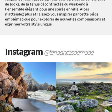
de looks, de la tenue décontractée du week-end à
l'ensemble élégant pour une soirée en ville. Alors
n'attendez plus et laissez-vous inspirer par cette pièce
emblématique pour explorer de nouvelles combinaisons et
exprimer votre style unique.
Instagram
@tendancesdemode