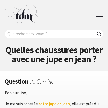
Quelles chaussures porter
avec une jupe en jean ?
Question
de Camille
Bonjour Lise,
Je me suis achetée
cette jupe en jean
, elle est près du