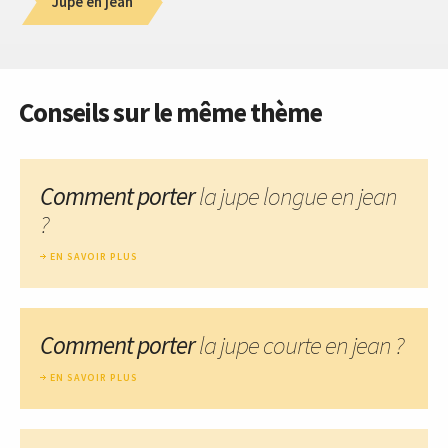
Jupe en jean
Conseils sur le même thème
Comment porter
la jupe longue en jean
?
EN SAVOIR PLUS
Comment porter
la jupe courte en jean ?
EN SAVOIR PLUS