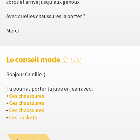
corps et arrive jusqu'aux genoux.
Avec quelles chaussures la porter ?
Merci.
Le conseil mode
de Lise
Bonjour Camille :)
Tu pourras porter ta jupe en jean avec :
Ces chaussures
Ces chaussures
Ces chaussures
Ces baskets