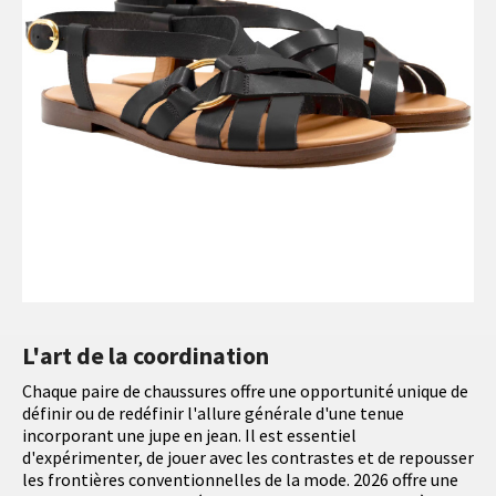
L'art de la coordination
Chaque paire de chaussures offre une opportunité unique de
définir ou de redéfinir l'allure générale d'une tenue
incorporant une jupe en jean. Il est essentiel
d'expérimenter, de jouer avec les contrastes et de repousser
les frontières conventionnelles de la mode. 2026 offre une