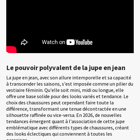
Le pouvoir polyvalent de la jupe en jean
La jupe en jean, avec son allure intemporelle et sa capacité
à transcender les saisons, s'est imposée comme un pilier du
vestiaire féminin. Qu'elle soit mini, midi ou longue, elle
offre une base solide pour des looks variés et tendance. Le
choix des chaussures peut cependant faire toute la
différence, transformant une tenue décontractée en une
silhouette raffinée ou vice-versa. En 2026, de nouvelles
tendances émergent quant à l'association de cette jupe
emblématique avec différents types de chaussures, créant
des looks éclectiques qui conviennent à toutes les