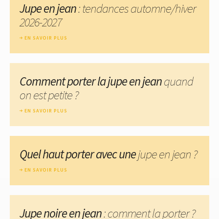
Jupe en jean
: tendances automne/hiver
2026-2027
EN SAVOIR PLUS
Comment porter la jupe en jean
quand
on est petite ?
EN SAVOIR PLUS
Quel haut porter avec une
jupe en jean ?
EN SAVOIR PLUS
Jupe noire en jean
: comment la porter ?