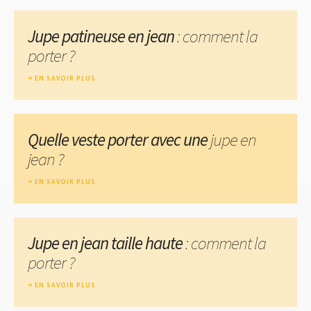
Jupe patineuse en jean
: comment la
porter ?
EN SAVOIR PLUS
Quelle veste porter avec une
jupe en
jean ?
EN SAVOIR PLUS
Jupe en jean taille haute
: comment la
porter ?
EN SAVOIR PLUS