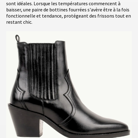
sont idéales. Lorsque les températures commencent à
baisser, une paire de bottines fourrées s'avère être à la fois
fonctionnelle et tendance, protégeant des frissons tout en
restant chic.