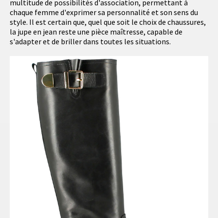
multitude de possibilités d'association, permettant à
chaque femme d'exprimer sa personnalité et son sens du
style. Il est certain que, quel que soit le choix de chaussures,
la jupe en jean reste une pièce maîtresse, capable de
s'adapter et de briller dans toutes les situations.