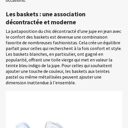
occasions.
Les baskets : une association
décontractée et moderne
La juxtaposition du chic décontracté d'une jupe en jean avec
le confort des baskets est devenue une combinaison
favorite de nombreuses fashionistas. Cela crée un équilibre
parfait pour celles qui recherchent à la fois confort et style.
Les baskets blanches, en particulier, ont gagné en
popularité, offrant une toile vierge qui met en valeur la
teinte bleu indigo de la jupe. Pour celles qui souhaitent
ajouter une touche de couleur, les baskets aux teintes
pastel ou même métallisées peuvent ajouter une
dimension inattendue à l'ensemble.