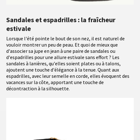
Sandales et espadrilles : la fraîcheur
estivale
Lorsque l'été pointe le bout de son nez, il est naturel de
vouloir montrer un peu de peau. Et quoi de mieux que
d'associer sa jupe en jean à une paire de sandales ou
d'espadrilles pour une allure estivale sans effort ? Les
sandales à lanières, qu'elles soient plates ou à talons,
ajoutent une touche d'élégance à la tenue. Quant aux
espadrilles, avec leur semelle en corde, elles évoquent des
vacances sur la côte, apportant une touche de
décontraction à la silhouette.