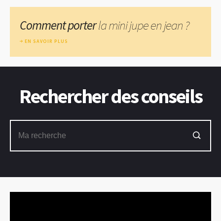
Comment porter
la mini jupe en jean ?
EN SAVOIR PLUS
Rechercher des conseils