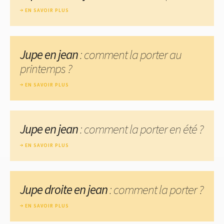
EN SAVOIR PLUS
Jupe en jean
: comment la porter au
printemps ?
EN SAVOIR PLUS
Jupe en jean
: comment la porter en été ?
EN SAVOIR PLUS
Jupe droite en jean
: comment la porter ?
EN SAVOIR PLUS