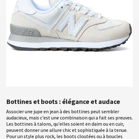
Bottines et boots : élégance et audace
Associer une jupe en jean à des bottines peut sembler
audacieux, mais c'est une combinaison qui a fait ses preuves.
Les bottines à talons, qu'elles soient en daim ou en cuir,
peuvent donner une allure chic et sophistiquée à la tenue.
Pour un style plus rock, les boots cloutées ou à boucles