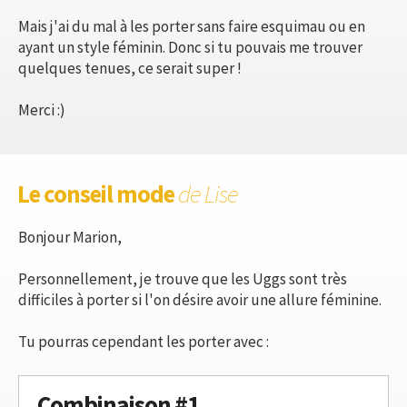
Mais j'ai du mal à les porter sans faire esquimau ou en
ayant un style féminin. Donc si tu pouvais me trouver
quelques tenues, ce serait super !
Merci :)
Le conseil mode
de Lise
Bonjour Marion,
Personnellement, je trouve que les Uggs sont très
difficiles à porter si l'on désire avoir une allure féminine.
Tu pourras cependant les porter avec :
Combinaison #1