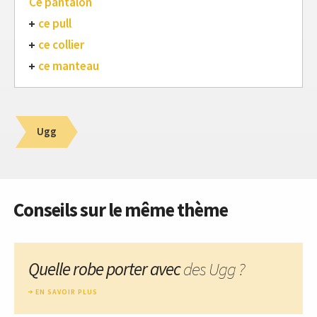
Ce pantalon
ce pull
ce collier
ce manteau
Ugg
Conseils sur le même thème
Quelle robe porter avec
des Ugg ?
EN SAVOIR PLUS