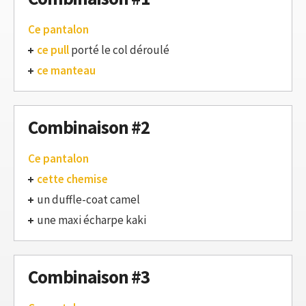
Ce pantalon
ce pull
porté le col déroulé
ce manteau
Combinaison #2
Ce pantalon
cette chemise
un duffle-coat camel
une maxi écharpe kaki
Combinaison #3