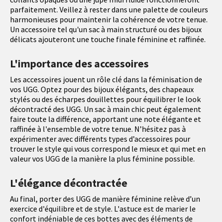
parfaitement. Veillez à rester dans une palette de couleurs
harmonieuses pour maintenir la cohérence de votre tenue.
Un accessoire tel qu'un sac à main structuré ou des bijoux
délicats ajouteront une touche finale féminine et raffinée.
L'importance des accessoires
Les accessoires jouent un rôle clé dans la féminisation de
vos UGG. Optez pour des bijoux élégants, des chapeaux
stylés ou des écharpes douillettes pour équilibrer le look
décontracté des UGG. Un sac à main chic peut également
faire toute la différence, apportant une note élégante et
raffinée à l'ensemble de votre tenue. N’hésitez pas à
expérimenter avec différents types d’accessoires pour
trouver le style qui vous correspond le mieux et qui met en
valeur vos UGG de la manière la plus féminine possible.
L'élégance décontractée
Au final, porter des UGG de manière féminine relève d’un
exercice d'équilibre et de style. L'astuce est de marier le
confort indéniable de ces bottes avec des éléments de