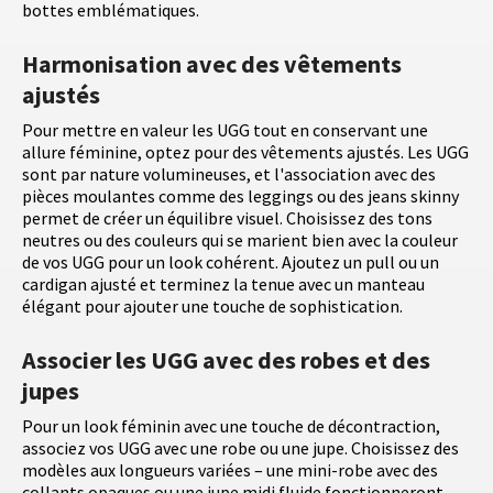
bottes emblématiques.
Harmonisation avec des vêtements
ajustés
Pour mettre en valeur les UGG tout en conservant une
allure féminine, optez pour des vêtements ajustés. Les UGG
sont par nature volumineuses, et l'association avec des
pièces moulantes comme des leggings ou des jeans skinny
permet de créer un équilibre visuel. Choisissez des tons
neutres ou des couleurs qui se marient bien avec la couleur
de vos UGG pour un look cohérent. Ajoutez un pull ou un
cardigan ajusté et terminez la tenue avec un manteau
élégant pour ajouter une touche de sophistication.
Associer les UGG avec des robes et des
jupes
Pour un look féminin avec une touche de décontraction,
associez vos UGG avec une robe ou une jupe. Choisissez des
modèles aux longueurs variées – une mini-robe avec des
collants opaques ou une jupe midi fluide fonctionneront