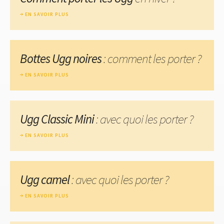
EN SAVOIR PLUS
Bottes Ugg noires
: comment les porter ?
EN SAVOIR PLUS
Ugg Classic Mini
: avec quoi les porter ?
EN SAVOIR PLUS
Ugg camel
: avec quoi les porter ?
EN SAVOIR PLUS