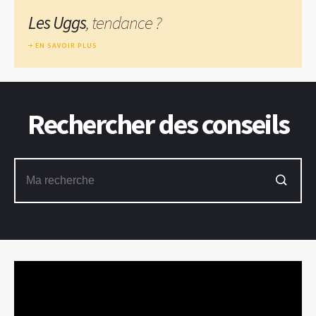
Les Uggs
, tendance ?
EN SAVOIR PLUS
Rechercher des conseils