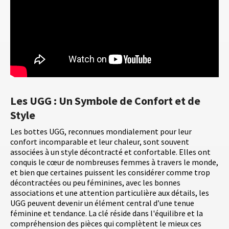
Les UGG : Un Symbole de Confort et de
Style
Les bottes UGG, reconnues mondialement pour leur
confort incomparable et leur chaleur, sont souvent
associées à un style décontracté et confortable. Elles ont
conquis le cœur de nombreuses femmes à travers le monde,
et bien que certaines puissent les considérer comme trop
décontractées ou peu féminines, avec les bonnes
associations et une attention particulière aux détails, les
UGG peuvent devenir un élément central d’une tenue
féminine et tendance. La clé réside dans l'équilibre et la
compréhension des pièces qui complètent le mieux ces