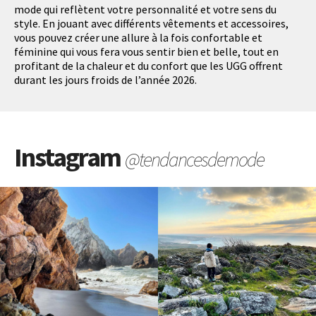
mode qui reflètent votre personnalité et votre sens du
style. En jouant avec différents vêtements et accessoires,
vous pouvez créer une allure à la fois confortable et
féminine qui vous fera vous sentir bien et belle, tout en
profitant de la chaleur et du confort que les UGG offrent
durant les jours froids de l’année 2026.
Instagram
@tendancesdemode