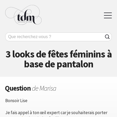
3 looks de fêtes féminins à
base de pantalon
Question
de Marisa
Bonsoir Lise
Je fais appel à ton œil expert car je souhaiterais porter