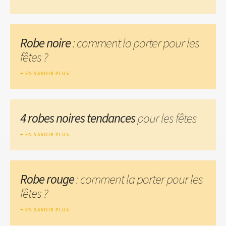
Robe noire
: comment la porter pour les
fêtes ?
EN SAVOIR PLUS
4 robes noires tendances
pour les fêtes
EN SAVOIR PLUS
Robe rouge
: comment la porter pour les
fêtes ?
EN SAVOIR PLUS