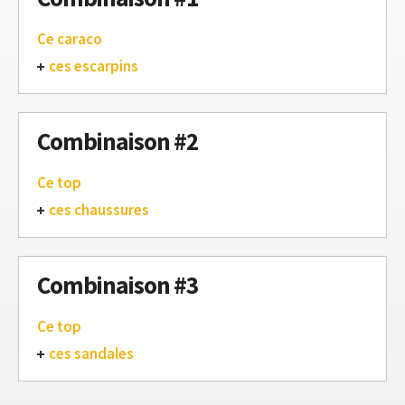
Ce caraco
ces escarpins
Combinaison #2
Ce top
ces chaussures
Combinaison #3
Ce top
ces sandales