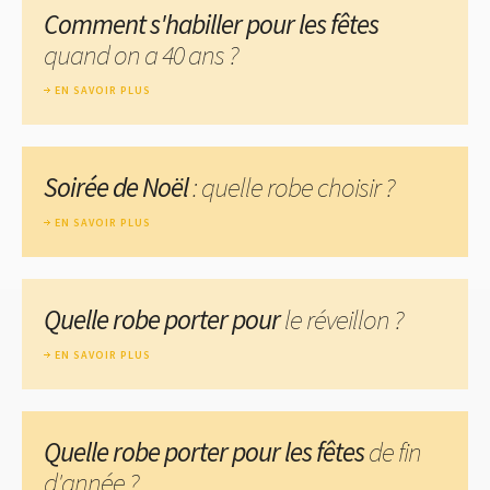
Comment s'habiller pour les fêtes
quand on a 40 ans ?
EN SAVOIR PLUS
Soirée de Noël
: quelle robe choisir ?
EN SAVOIR PLUS
Quelle robe porter pour
le réveillon ?
EN SAVOIR PLUS
Quelle robe porter pour les fêtes
de fin
d'année ?