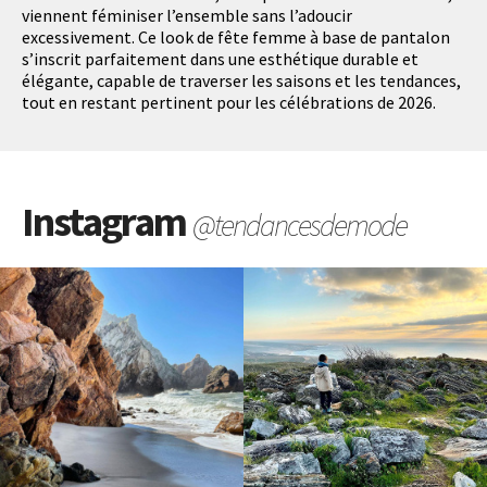
viennent féminiser l’ensemble sans l’adoucir
excessivement. Ce look de fête femme à base de pantalon
s’inscrit parfaitement dans une esthétique durable et
élégante, capable de traverser les saisons et les tendances,
tout en restant pertinent pour les célébrations de 2026.
Instagram
@tendancesdemode