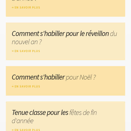
EN SAVOIR PLUS
Comment s'habiller pour le réveillon
du
nouvel an ?
EN SAVOIR PLUS
Comment s'habiller
pour Noël ?
EN SAVOIR PLUS
Tenue classe pour les
fêtes de fin
d'année
EN SAVOIR PLUS