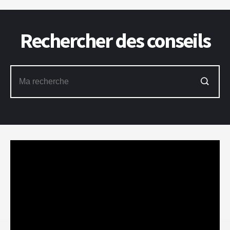
Rechercher des conseils