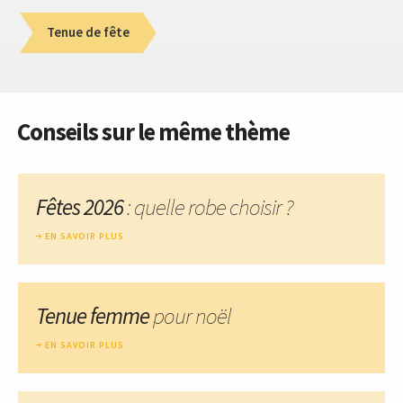
Tenue de fête
Conseils sur le même thème
Fêtes 2026
: quelle robe choisir ?
EN SAVOIR PLUS
Tenue femme
pour noël
EN SAVOIR PLUS