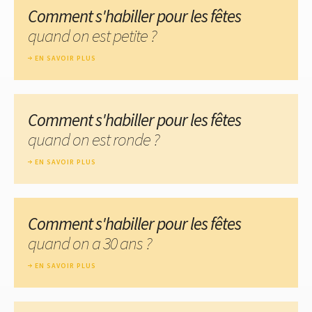
Comment s'habiller pour les fêtes
quand on est petite ?
EN SAVOIR PLUS
Comment s'habiller pour les fêtes
quand on est ronde ?
EN SAVOIR PLUS
Comment s'habiller pour les fêtes
quand on a 30 ans ?
EN SAVOIR PLUS