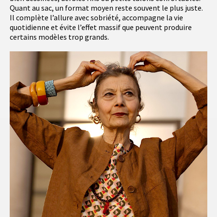
Quant au sac, un format moyen reste souvent le plus juste.
Il complète l’allure avec sobriété, accompagne la vie
quotidienne et évite l’effet massif que peuvent produire
certains modèles trop grands.