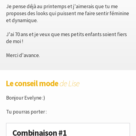
Je pense déjà au printemps et j'aimerais que tu me
proposes des looks qui puissent me faire sentir féminine
et dynamique.
J'ai 70 ans et je veux que mes petits enfants soient fiers
de moi !
Merci d'avance.
Le conseil mode
de Lise
Bonjour Evelyne :)
Tu pourras porter :
Combinaison #1