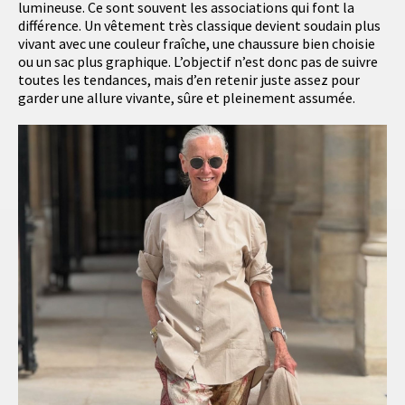
lumineuse. Ce sont souvent les associations qui font la
différence. Un vêtement très classique devient soudain plus
vivant avec une couleur fraîche, une chaussure bien choisie
ou un sac plus graphique. L’objectif n’est donc pas de suivre
toutes les tendances, mais d’en retenir juste assez pour
garder une allure vivante, sûre et pleinement assumée.