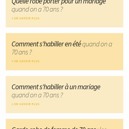
Quelle robe porter pour un mariage
quand on a 70 ans ?
EN SAVOIR PLUS
Comment s'habiller en été
quand on a
70 ans ?
EN SAVOIR PLUS
Comment s'habiller à un mariage
quand on a 70 ans ?
EN SAVOIR PLUS