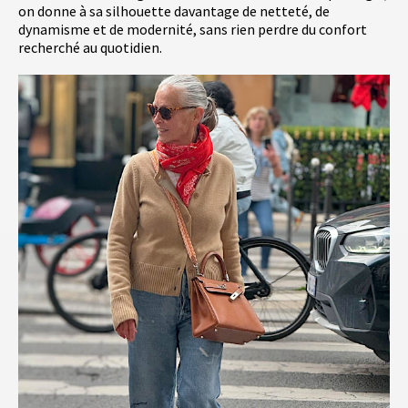
on donne à sa silhouette davantage de netteté, de
dynamisme et de modernité, sans rien perdre du confort
recherché au quotidien.