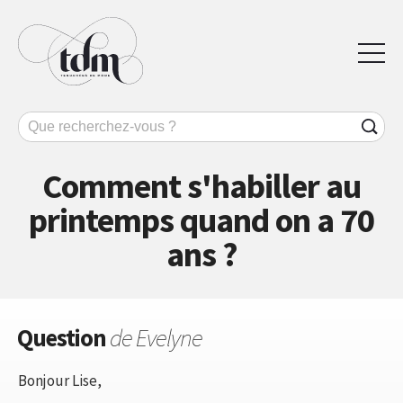
Comment s'habiller au
printemps quand on a 70
ans ?
Question
de Evelyne
Bonjour Lise,