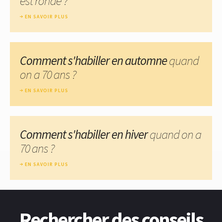
est ronde ?
EN SAVOIR PLUS
Comment s'habiller en automne
quand
on a 70 ans ?
EN SAVOIR PLUS
Comment s'habiller en hiver
quand on a
70 ans ?
EN SAVOIR PLUS
Rechercher des conseils