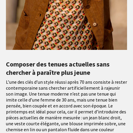
Composer des tenues actuelles sans
chercher à paraître plus jeune
L’une des clés d’un style réussi après 70 ans consiste à rester
contemporaine sans chercher artificiellement à rajeunir
son image. Une tenue moderne n’est pas une tenue qui
imite celle d’une femme de 30 ans, mais une tenue bien
pensée, bien coupée et en accord avec son époque. Le
printemps est idéal pour cela, car il permet d’introduire des
pièces actuelles de manière mesurée : un jean blanc droit,
une veste courte élégante, une blouse imprimée sobre, une
chemise en lin ou un pantalon fluide dans une couleur