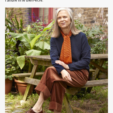
l’allure ni le bien-être.