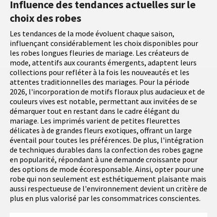
Influence des tendances actuelles sur le
choix des robes
Les tendances de la mode évoluent chaque saison,
influençant considérablement les choix disponibles pour
les robes longues fleuries de mariage. Les créateurs de
mode, attentifs aux courants émergents, adaptent leurs
collections pour refléter à la fois les nouveautés et les
attentes traditionnelles des mariages. Pour la période
2026, l'incorporation de motifs floraux plus audacieux et de
couleurs vives est notable, permettant aux invitées de se
démarquer tout en restant dans le cadre élégant du
mariage. Les imprimés varient de petites fleurettes
délicates à de grandes fleurs exotiques, offrant un large
éventail pour toutes les préférences. De plus, l'intégration
de techniques durables dans la confection des robes gagne
en popularité, répondant à une demande croissante pour
des options de mode écoresponsable. Ainsi, opter pour une
robe qui non seulement est esthétiquement plaisante mais
aussi respectueuse de l'environnement devient un critère de
plus en plus valorisé par les consommatrices conscientes.