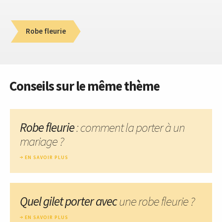
Robe fleurie
Conseils sur le même thème
Robe fleurie
: comment la porter à un
mariage ?
EN SAVOIR PLUS
Quel gilet porter avec
une robe fleurie ?
EN SAVOIR PLUS