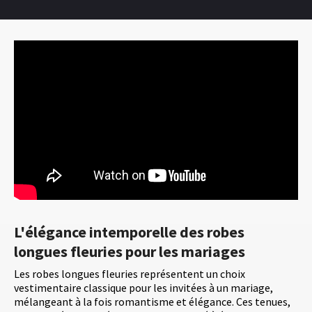
L'élégance intemporelle des robes
longues fleuries pour les mariages
Les robes longues fleuries représentent un choix
vestimentaire classique pour les invitées à un mariage,
mélangeant à la fois romantisme et élégance. Ces tenues,