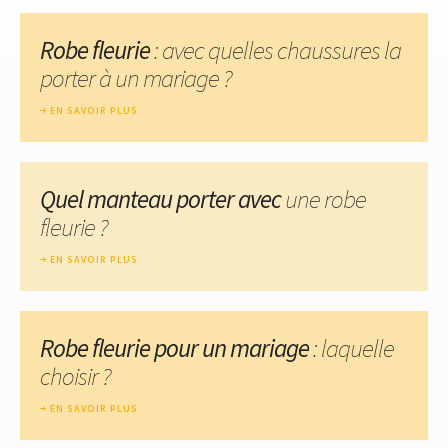
Robe fleurie
: avec quelles chaussures la
porter à un mariage ?
EN SAVOIR PLUS
Quel manteau porter avec
une robe
fleurie ?
EN SAVOIR PLUS
Robe fleurie pour un mariage
: laquelle
choisir ?
EN SAVOIR PLUS