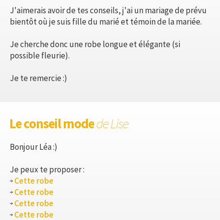
J'aimerais avoir de tes conseils, j'ai un mariage de prévu
bientôt où je suis fille du marié et témoin de la mariée.
Je cherche donc une robe longue et élégante (si
possible fleurie).
Je te remercie :)
Le conseil mode
de Lise
Bonjour Léa :)
Je peux te proposer :
Cette robe
Cette robe
Cette robe
Cette robe