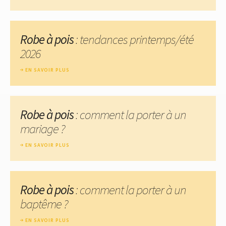
Robe à pois
: tendances printemps/été
2026
EN SAVOIR PLUS
Robe à pois
: comment la porter à un
mariage ?
EN SAVOIR PLUS
Robe à pois
: comment la porter à un
baptême ?
EN SAVOIR PLUS