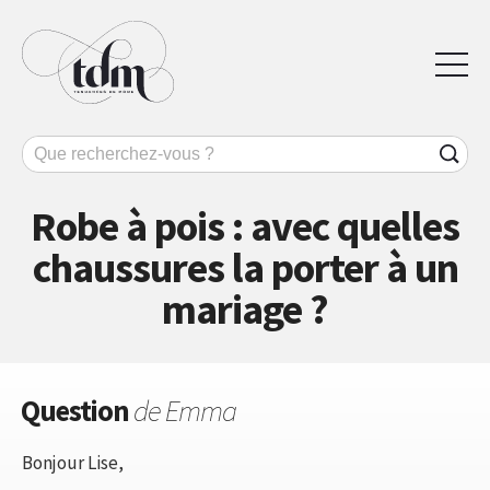
Robe à pois : avec quelles
chaussures la porter à un
mariage ?
Question
de Emma
Bonjour Lise,