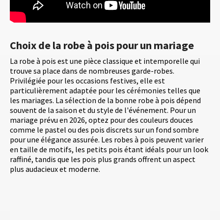
Choix de la robe à pois pour un mariage
La robe à pois est une pièce classique et intemporelle qui
trouve sa place dans de nombreuses garde-robes.
Privilégiée pour les occasions festives, elle est
particulièrement adaptée pour les cérémonies telles que
les mariages. La sélection de la bonne robe à pois dépend
souvent de la saison et du style de l'événement. Pour un
mariage prévu en 2026, optez pour des couleurs douces
comme le pastel ou des pois discrets sur un fond sombre
pour une élégance assurée. Les robes à pois peuvent varier
en taille de motifs, les petits pois étant idéals pour un look
raffiné, tandis que les pois plus grands offrent un aspect
plus audacieux et moderne.