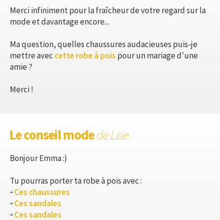
Merci infiniment pour la fraîcheur de votre regard sur la
mode et davantage encore...
Ma question, quelles chaussures audacieuses puis-je
mettre avec
cette robe à pois
pour un mariage d'une
amie ?
Merci !
Le conseil mode
de Lise
Bonjour Emma :)
Tu pourras porter ta robe à pois avec :
Ces chaussures
Ces sandales
Ces sandales