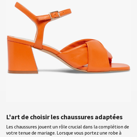
L'art de choisir les chaussures adaptées
Les chaussures jouent un rôle crucial dans la complétion de
votre tenue de mariage. Lorsque vous portez une robe à