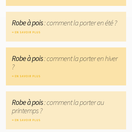
Robe à pois
: comment la porter en été ?
EN SAVOIR PLUS
Robe à pois
: comment la porter en hiver
?
EN SAVOIR PLUS
Robe à pois
: comment la porter au
printemps ?
EN SAVOIR PLUS