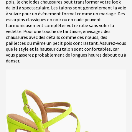
pois, le choix des chaussures peut transformer votre look
de joli à spectaculaire. Les talons sont généralement la voie
à suivre pour un événement formel comme un mariage. Des
escarpins classiques en noir ou en nude peuvent
harmonieusement compléter votre robe sans voler la
vedette. Pour une touche de fantaisie, envisagez des
chaussures avec des détails comme des nœuds, des
paillettes ou même un petit pois contrastant. Assurez-vous
que le style et la hauteur du talon sont confortables, car
vous passerez probablement de longues heures debout ou à
danser.