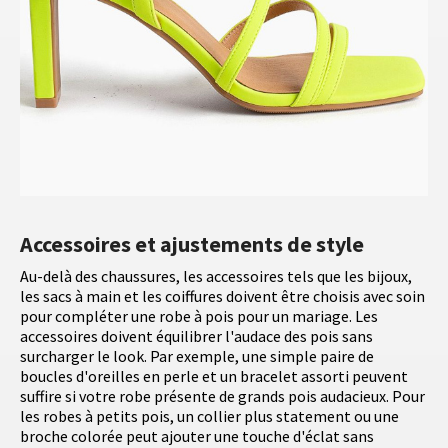
Accessoires et ajustements de style
Au-delà des chaussures, les accessoires tels que les bijoux,
les sacs à main et les coiffures doivent être choisis avec soin
pour compléter une robe à pois pour un mariage. Les
accessoires doivent équilibrer l'audace des pois sans
surcharger le look. Par exemple, une simple paire de
boucles d'oreilles en perle et un bracelet assorti peuvent
suffire si votre robe présente de grands pois audacieux. Pour
les robes à petits pois, un collier plus statement ou une
broche colorée peut ajouter une touche d'éclat sans