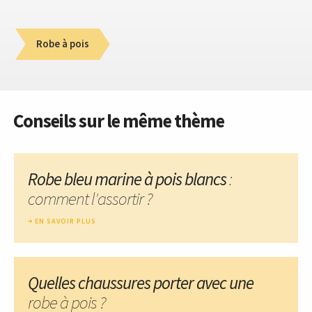
Robe à pois
Conseils sur le même thème
Robe bleu marine à pois blancs
:
comment l'assortir ?
EN SAVOIR PLUS
Quelles chaussures porter avec une
robe à pois ?