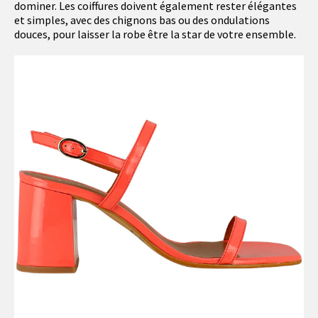
dominer. Les coiffures doivent également rester élégantes
et simples, avec des chignons bas ou des ondulations
douces, pour laisser la robe être la star de votre ensemble.