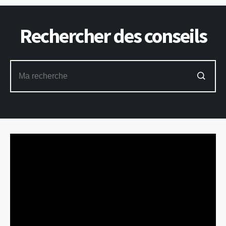
Rechercher des conseils