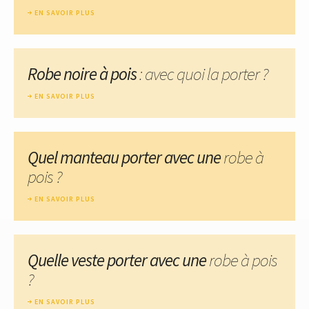
EN SAVOIR PLUS
Robe noire à pois
: avec quoi la porter ?
EN SAVOIR PLUS
Quel manteau porter avec une
robe à
pois ?
EN SAVOIR PLUS
Quelle veste porter avec une
robe à pois
?
EN SAVOIR PLUS