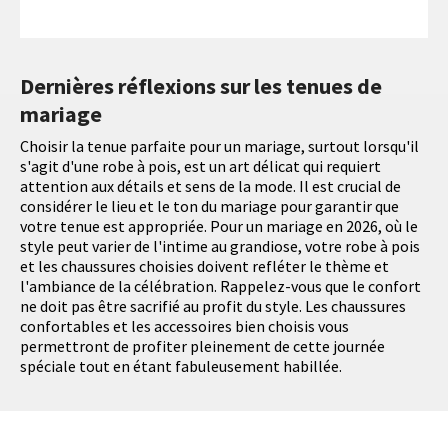
Dernières réflexions sur les tenues de
mariage
Choisir la tenue parfaite pour un mariage, surtout lorsqu'il
s'agit d'une robe à pois, est un art délicat qui requiert
attention aux détails et sens de la mode. Il est crucial de
considérer le lieu et le ton du mariage pour garantir que
votre tenue est appropriée. Pour un mariage en 2026, où le
style peut varier de l'intime au grandiose, votre robe à pois
et les chaussures choisies doivent refléter le thème et
l'ambiance de la célébration. Rappelez-vous que le confort
ne doit pas être sacrifié au profit du style. Les chaussures
confortables et les accessoires bien choisis vous
permettront de profiter pleinement de cette journée
spéciale tout en étant fabuleusement habillée.