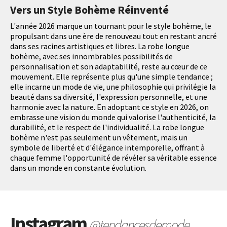
Vers un Style Bohème Réinventé
L'année 2026 marque un tournant pour le style bohème, le
propulsant dans une ère de renouveau tout en restant ancré
dans ses racines artistiques et libres. La robe longue
bohème, avec ses innombrables possibilités de
personnalisation et son adaptabilité, reste au cœur de ce
mouvement. Elle représente plus qu'une simple tendance ;
elle incarne un mode de vie, une philosophie qui privilégie la
beauté dans sa diversité, l'expression personnelle, et une
harmonie avec la nature. En adoptant ce style en 2026, on
embrasse une vision du monde qui valorise l'authenticité, la
durabilité, et le respect de l'individualité. La robe longue
bohème n'est pas seulement un vêtement, mais un
symbole de liberté et d'élégance intemporelle, offrant à
chaque femme l'opportunité de révéler sa véritable essence
dans un monde en constante évolution.
Instagram
@tendancesdemode