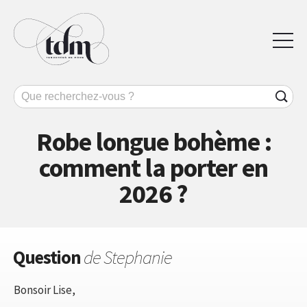
Robe longue bohème :
comment la porter en
2026 ?
Question
de Stephanie
Bonsoir Lise,