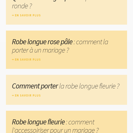
ronde ?
EN SAVOIR PLUS
Robe longue rose pâle
: comment la
porter à un mariage ?
EN SAVOIR PLUS
Comment porter
la robe longue fleurie ?
EN SAVOIR PLUS
Robe longue fleurie
: comment
l'accessoiriser pour un mariage ?