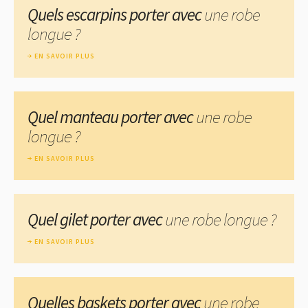
Quels escarpins porter avec
une robe
longue ?
EN SAVOIR PLUS
Quel manteau porter avec
une robe
longue ?
EN SAVOIR PLUS
Quel gilet porter avec
une robe longue ?
EN SAVOIR PLUS
Quelles baskets porter avec
une robe