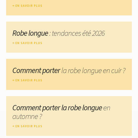
EN SAVOIR PLUS
Robe longue
: tendances été 2026
EN SAVOIR PLUS
Comment porter
la robe longue en cuir ?
EN SAVOIR PLUS
Comment porter la robe longue
en
automne ?
EN SAVOIR PLUS