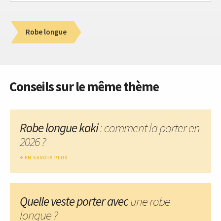
Robe longue
Conseils sur le même thème
Robe longue kaki
: comment la porter en
2026 ?
EN SAVOIR PLUS
Quelle veste porter avec
une robe
longue ?