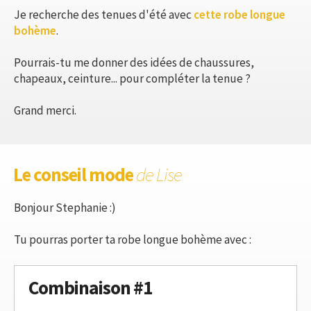
Je recherche des tenues d'été avec
cette robe longue
bohème
.
Pourrais-tu me donner des idées de chaussures,
chapeaux, ceinture... pour compléter la tenue ?
Grand merci.
Le conseil mode
de Lise
Bonjour Stephanie :)
Tu pourras porter ta robe longue bohème avec :
Combinaison #1