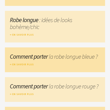
Robe longue
: idées de looks
bohème/chic
EN SAVOIR PLUS
Comment porter
la robe longue bleue ?
EN SAVOIR PLUS
Comment porter
la robe longue rouge ?
EN SAVOIR PLUS