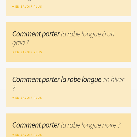
EN SAVOIR PLUS
Comment porter
la robe longue à un
gala ?
EN SAVOIR PLUS
Comment porter la robe longue
en hiver
?
EN SAVOIR PLUS
Comment porter
la robe longue noire ?
EN SAVOIR PLUS