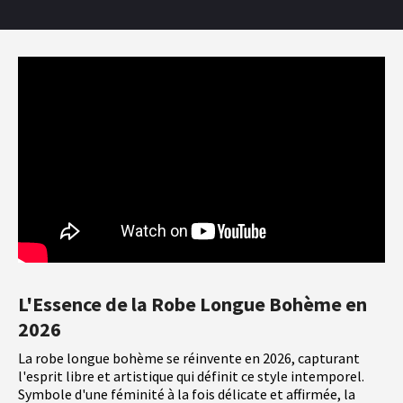
L'Essence de la Robe Longue Bohème en
2026
La robe longue bohème se réinvente en 2026, capturant
l'esprit libre et artistique qui définit ce style intemporel.
Symbole d'une féminité à la fois délicate et affirmée, la