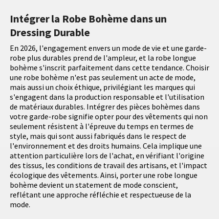
Intégrer la Robe Bohème dans un
Dressing Durable
En 2026, l'engagement envers un mode de vie et une garde-
robe plus durables prend de l'ampleur, et la robe longue
bohème s'inscrit parfaitement dans cette tendance. Choisir
une robe bohème n'est pas seulement un acte de mode,
mais aussi un choix éthique, privilégiant les marques qui
s'engagent dans la production responsable et l'utilisation
de matériaux durables. Intégrer des pièces bohèmes dans
votre garde-robe signifie opter pour des vêtements qui non
seulement résistent à l'épreuve du temps en termes de
style, mais qui sont aussi fabriqués dans le respect de
l'environnement et des droits humains. Cela implique une
attention particulière lors de l'achat, en vérifiant l'origine
des tissus, les conditions de travail des artisans, et l'impact
écologique des vêtements. Ainsi, porter une robe longue
bohème devient un statement de mode conscient,
reflétant une approche réfléchie et respectueuse de la
mode.