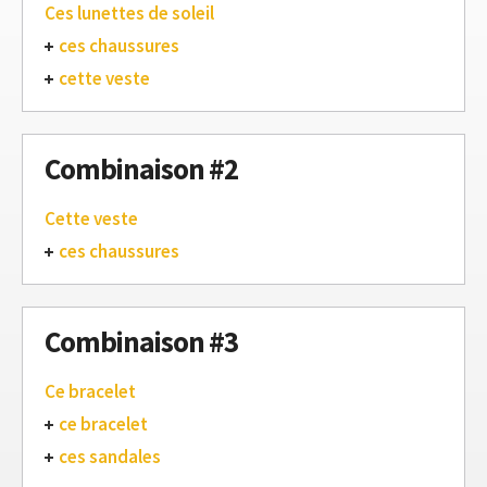
Ces lunettes de soleil
ces chaussures
cette veste
Combinaison #2
Cette veste
ces chaussures
Combinaison #3
Ce bracelet
ce bracelet
ces sandales