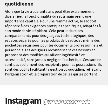
quotidienne
Alors que la vie à quarante ans peut être extrêmement
diversifiée, la fonctionnalité du sac à main prend une
importance capitale. Pour une femme active, le sac doit
répondre à des exigences pratiques spécifiques, adaptées à
son mode de vie trépidant. Cela peut inclure des
compartiments pour des gadgets technologiques, des
espaces séparés pour les produits de beauté, et même des
pochettes sécurisées pour les documents professionnels et
personnels. Les designers reconnaissent ces besoins et
proposent des modèles qui allient ingéniosité et
accessibilité, sans jamais négliger l'esthétique. Ces sacs ne
sont pas seulement des récipients pour les possessions : ils
sont des outils facilitant la gestion du quotidien, reflétant
l'organisation et la préparation de celles qui les portent.
Instagram
@tendancesdemode