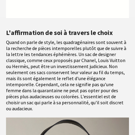
L'affirmation de soi à travers le choix
Quand on parle de style, les quadragénaires sont souvent à
la recherche de pièces intemporelles plutôt que de suivre à
la lettre les tendances éphémères. Un sac de designer
classique, comme ceux proposés par Chanel, Louis Vuitton
ou Hermès, peut être un investissement judicieux. Non
seulement ces sacs conservent leur valeur au fil du temps,
mais ils sont également le reflet d'une élégance
intemporelle. Cependant, cela ne signifie pas qu'une
femme dans la quarantaine ne peut pas opter pour des
pièces plus audacieuses ou colorées. L'essentiel est de
choisir un sac qui parle à sa personnalité, qu'il soit discret
ou audacieux.