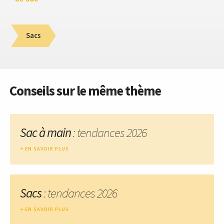
Sacs
Conseils sur le même thème
Sac à main
: tendances 2026
EN SAVOIR PLUS
Sacs
: tendances 2026
EN SAVOIR PLUS