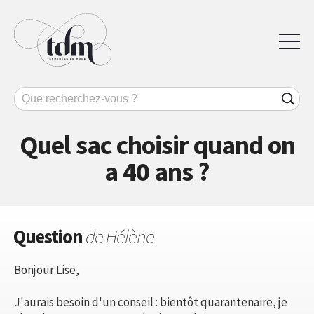
Quel sac choisir quand on
a 40 ans ?
Question
de Hélène
Bonjour Lise,
J'aurais besoin d'un conseil : bientôt quarantenaire, je