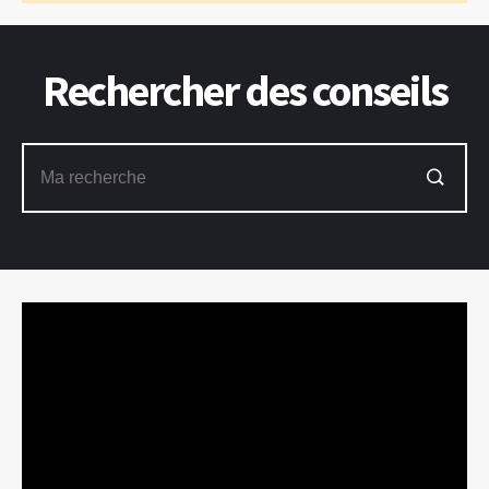
Rechercher des conseils