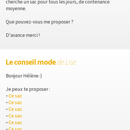
cherche un sac pour tous les jours, de contenance
moyenne.
Que pouvez-vous me proposer ?
D'avance merci !
Le conseil mode
de Lise
Bonjour Hélène :)
Je peux te proposer :
Ce sac
Ce sac
Ce sac
Ce sac
Ce sac
Ce sac