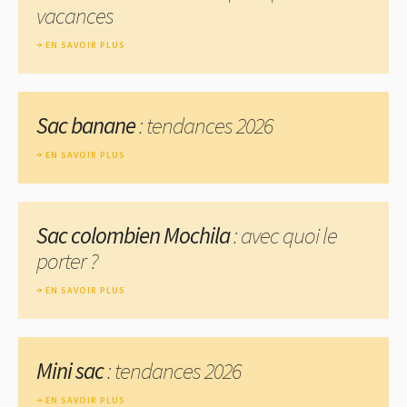
vacances
EN SAVOIR PLUS
Sac banane
: tendances 2026
EN SAVOIR PLUS
Sac colombien Mochila
: avec quoi le
porter ?
EN SAVOIR PLUS
Mini sac
: tendances 2026
EN SAVOIR PLUS