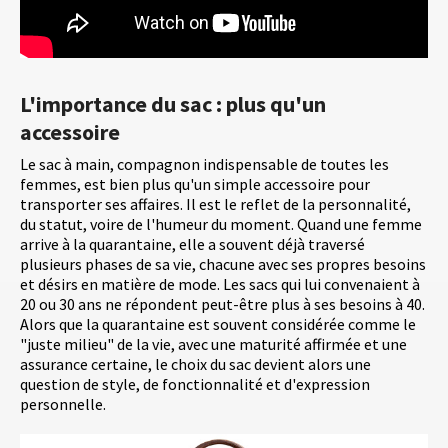
L'importance du sac : plus qu'un
accessoire
Le sac à main, compagnon indispensable de toutes les
femmes, est bien plus qu'un simple accessoire pour
transporter ses affaires. Il est le reflet de la personnalité,
du statut, voire de l'humeur du moment. Quand une femme
arrive à la quarantaine, elle a souvent déjà traversé
plusieurs phases de sa vie, chacune avec ses propres besoins
et désirs en matière de mode. Les sacs qui lui convenaient à
20 ou 30 ans ne répondent peut-être plus à ses besoins à 40.
Alors que la quarantaine est souvent considérée comme le
"juste milieu" de la vie, avec une maturité affirmée et une
assurance certaine, le choix du sac devient alors une
question de style, de fonctionnalité et d'expression
personnelle.