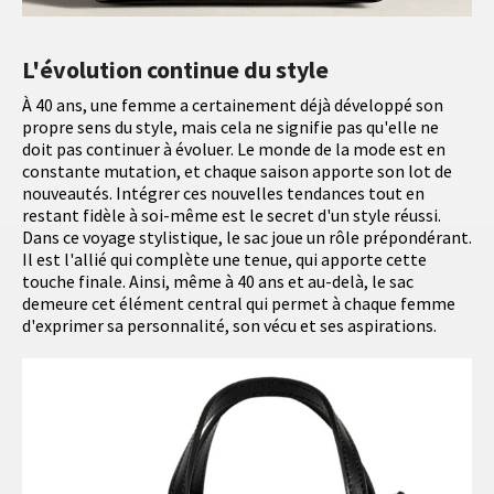
L'évolution continue du style
À 40 ans, une femme a certainement déjà développé son
propre sens du style, mais cela ne signifie pas qu'elle ne
doit pas continuer à évoluer. Le monde de la mode est en
constante mutation, et chaque saison apporte son lot de
nouveautés. Intégrer ces nouvelles tendances tout en
restant fidèle à soi-même est le secret d'un style réussi.
Dans ce voyage stylistique, le sac joue un rôle prépondérant.
Il est l'allié qui complète une tenue, qui apporte cette
touche finale. Ainsi, même à 40 ans et au-delà, le sac
demeure cet élément central qui permet à chaque femme
d'exprimer sa personnalité, son vécu et ses aspirations.