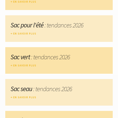
EN SAVOIR PLUS
Sac pour l'été
: tendances 2026
EN SAVOIR PLUS
Sac vert
: tendances 2026
EN SAVOIR PLUS
Sac seau
: tendances 2026
EN SAVOIR PLUS