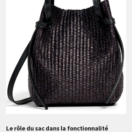
Le rôle du sac dans la fonctionnalité