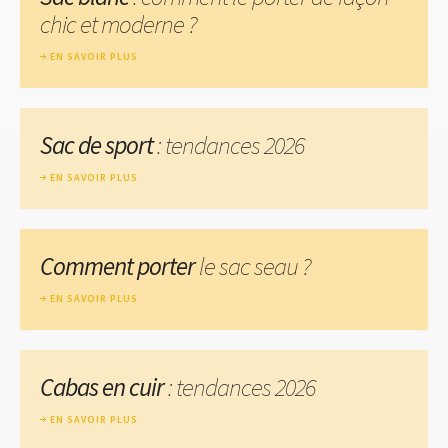
chic et moderne ?
EN SAVOIR PLUS
Sac de sport
: tendances 2026
EN SAVOIR PLUS
Comment porter
le sac seau ?
EN SAVOIR PLUS
Cabas en cuir
: tendances 2026
EN SAVOIR PLUS