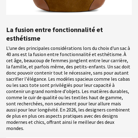
La fusion entre fonctionnalité et
esthétisme
L'une des principales considérations lors du choix d'un sac à
40 ans est la fusion entre fonctionnalité et esthétisme. À
cet âge, beaucoup de femmes jonglent entre leur carrière,
la famille, et parfois même, des petits-enfants. Un sac doit
donc pouvoir contenir tout le nécessaire, sans pour autant
sacrifier l'élégance. Les modèles spacieux comme les cabas
ou les sacs tote sont privilégiés pour leur capacité à
contenir un grand nombre d'objets. Les matières durables,
comme le cuir de qualité ou les textiles haut de gamme,
sont recherchées, non seulement pour leur allure mais
aussi pour leur longévité. En 2026, les designers combinent
de plus en plus ces aspects pratiques avec des designs
modernes et chics, offrant ainsi le meilleur des deux
mondes.