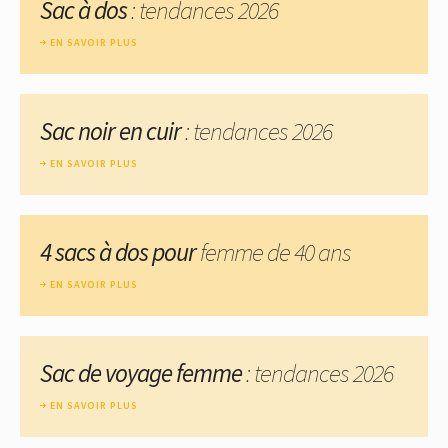
Sac à dos
: tendances 2026
EN SAVOIR PLUS
Sac noir en cuir
: tendances 2026
EN SAVOIR PLUS
4 sacs à dos pour
femme de 40 ans
EN SAVOIR PLUS
Sac de voyage femme
: tendances 2026
EN SAVOIR PLUS