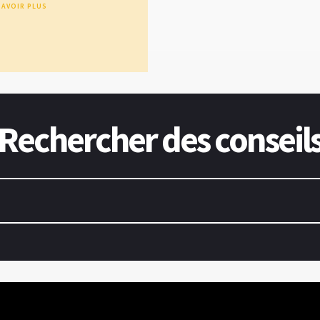
SAVOIR PLUS
Rechercher des conseil