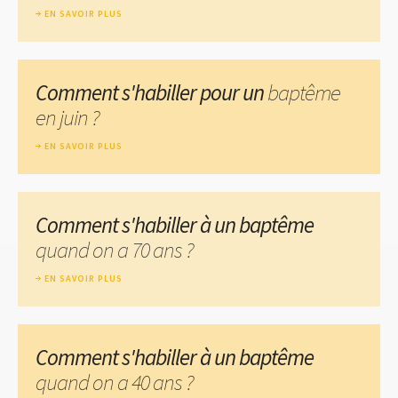
EN SAVOIR PLUS
Comment s'habiller pour un
baptême
en juin ?
EN SAVOIR PLUS
Comment s'habiller à un baptême
quand on a 70 ans ?
EN SAVOIR PLUS
Comment s'habiller à un baptême
quand on a 40 ans ?