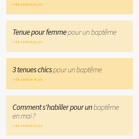
EN SAVOIR PLUS
Tenue pour femme
pour un baptême
EN SAVOIR PLUS
3 tenues chics
pour un baptême
EN SAVOIR PLUS
Comment s'habiller pour un
baptême
en mai ?
EN SAVOIR PLUS