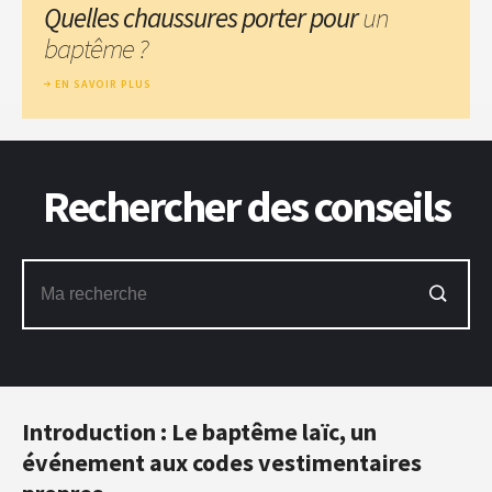
Quelles chaussures porter pour
un
baptême ?
EN SAVOIR PLUS
Rechercher des conseils
Introduction : Le baptême laïc, un
événement aux codes vestimentaires