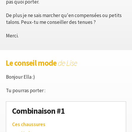
pas quoi porter.
De plus je ne sais marcher qu'en compensées ou petits
talons. Peux-tu me conseiller des tenues ?
Merci.
Le conseil mode
de Lise
Bonjour Ella :)
Tu pourras porter :
Combinaison #1
Ces chaussures