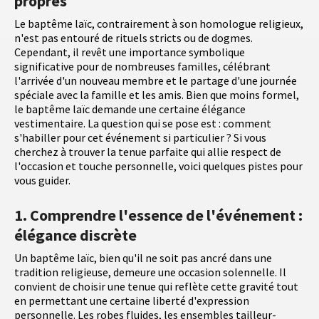
propres
Le baptême laïc, contrairement à son homologue religieux,
n'est pas entouré de rituels stricts ou de dogmes.
Cependant, il revêt une importance symbolique
significative pour de nombreuses familles, célébrant
l'arrivée d'un nouveau membre et le partage d'une journée
spéciale avec la famille et les amis. Bien que moins formel,
le baptême laïc demande une certaine élégance
vestimentaire. La question qui se pose est : comment
s'habiller pour cet événement si particulier ? Si vous
cherchez à trouver la tenue parfaite qui allie respect de
l'occasion et touche personnelle, voici quelques pistes pour
vous guider.
1. Comprendre l'essence de l'événement :
élégance discrète
Un baptême laïc, bien qu'il ne soit pas ancré dans une
tradition religieuse, demeure une occasion solennelle. Il
convient de choisir une tenue qui reflète cette gravité tout
en permettant une certaine liberté d'expression
personnelle. Les robes fluides, les ensembles tailleur-