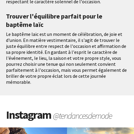
respectant le caractère solennel de l'occasion.
Trouver l'équilibre parfait pour le
baptême laïc
Le baptême laïc est un moment de célébration, de joie et
d'union. En matière vestimentaire, il s'agit de trouver le
juste équilibre entre respect de l'occasion et affirmation de
sa propre identité. En gardant à l'esprit le caractère de
l'événement, le lieu, la saison et votre propre style, vous
pourrez choisir une tenue qui non seulement convient
parfaitement à l'occasion, mais vous permet également de
briller de votre propre éclat lors de cette journée
mémorable.
Instagram
@tendancesdemode