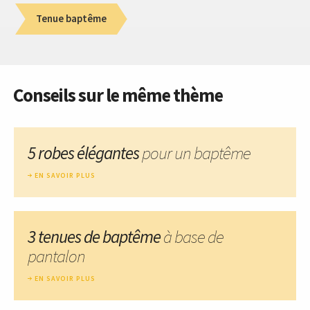
Tenue baptême
Conseils sur le même thème
5 robes élégantes
pour un baptême
EN SAVOIR PLUS
3 tenues de baptême
à base de
pantalon
EN SAVOIR PLUS