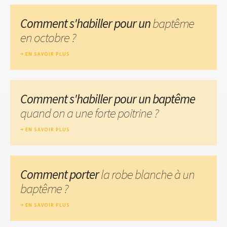
Comment s'habiller pour un
baptême
en octobre ?
EN SAVOIR PLUS
Comment s'habiller pour un baptême
quand on a une forte poitrine ?
EN SAVOIR PLUS
Comment porter
la robe blanche à un
baptême ?
EN SAVOIR PLUS