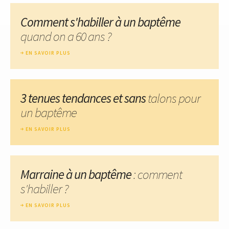
Comment s'habiller à un baptême
quand on a 60 ans ?
EN SAVOIR PLUS
3 tenues tendances et sans
talons pour
un baptême
EN SAVOIR PLUS
Marraine à un baptême
: comment
s'habiller ?
EN SAVOIR PLUS