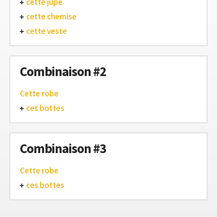
cette jupe
cette chemise
cette veste
Combinaison #2
Cette robe
ces bottes
Combinaison #3
Cette robe
ces bottes