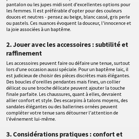
pantalon ou les jupes midi sont d'excellentes options pour
les femmes. Il est préférable d'opter pour des couleurs
douces et neutres - pensez au beige, blanc cassé, gris perle
ou pastels. Ces nuances évoquent la douceur, l'innocence et
la joie associées à un baptême.
2. Jouer avec les accessoires : subtilité et
raffinement
Les accessoires peuvent faire ou défaire une tenue, surtout
lors d'une occasion aussi spéciale. Pour un baptême laïc, il
est judicieux de choisir des pièces discrètes mais élégantes.
Des boucles d'oreilles pendantes mais fines, un collier
délicat ou une broche délicate peuvent ajouter la touche
finale parfaite. Les chaussures, quant à elles, devraient
allier confort et style. Des escarpins à talons moyens, des
sandales élégantes ou des ballerines ornées peuvent
compléter votre tenue sans détourner l'attention de
l'événement lui-même.
3. Considérations pratiques : confort et