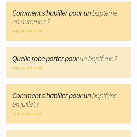
Comment s'habiller pour un
baptême
en automne ?
EN SAVOIR PLUS
Quelle robe porter pour
un baptême ?
EN SAVOIR PLUS
Comment s'habiller pour un
baptême
en juillet ?
EN SAVOIR PLUS