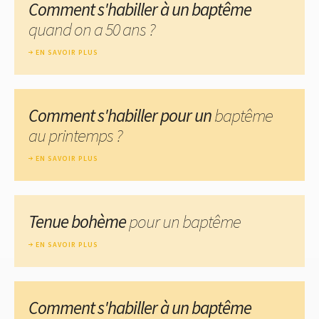
Comment s'habiller à un baptême
quand on a 50 ans ?
EN SAVOIR PLUS
Comment s'habiller pour un
baptême
au printemps ?
EN SAVOIR PLUS
Tenue bohème
pour un baptême
EN SAVOIR PLUS
Comment s'habiller à un baptême