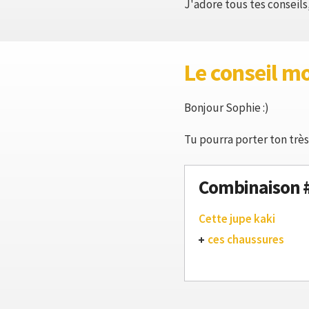
J'adore tous tes conseils,
Le conseil m
Bonjour Sophie :)
Tu pourra porter ton très 
Combinaison 
Cette jupe kaki
ces chaussures