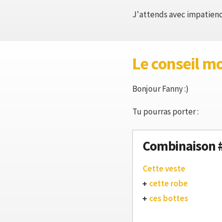
J'attends avec impatienc
Le conseil m
Bonjour Fanny :)
Tu pourras porter :
Combinaison 
Cette veste
cette robe
ces bottes