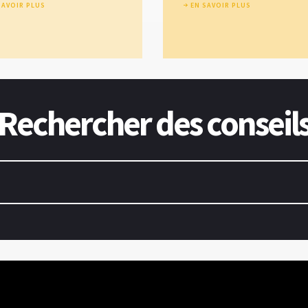
SAVOIR PLUS
EN SAVOIR PLUS
Rechercher des conseil