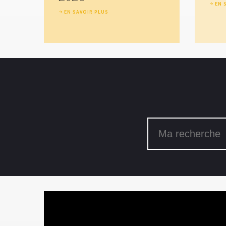
EN 
EN SAVOIR PLUS