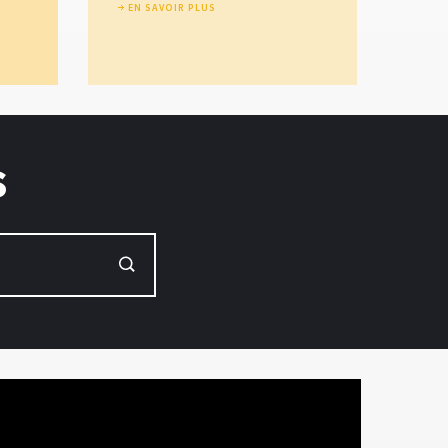
EN SAVOIR PLUS
s