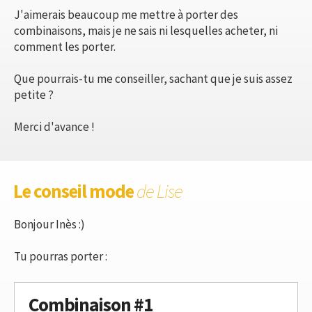
J'aimerais beaucoup me mettre à porter des
combinaisons, mais je ne sais ni lesquelles acheter, ni
comment les porter.
Que pourrais-tu me conseiller, sachant que je suis assez
petite ?
Merci d'avance !
Le conseil mode
de Lise
Bonjour Inès :)
Tu pourras porter :
Combinaison #1