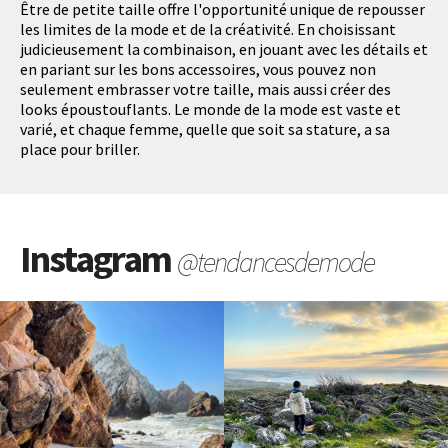
Être de petite taille offre l'opportunité unique de repousser
les limites de la mode et de la créativité. En choisissant
judicieusement la combinaison, en jouant avec les détails et
en pariant sur les bons accessoires, vous pouvez non
seulement embrasser votre taille, mais aussi créer des
looks époustouflants. Le monde de la mode est vaste et
varié, et chaque femme, quelle que soit sa stature, a sa
place pour briller.
Instagram
@tendancesdemode