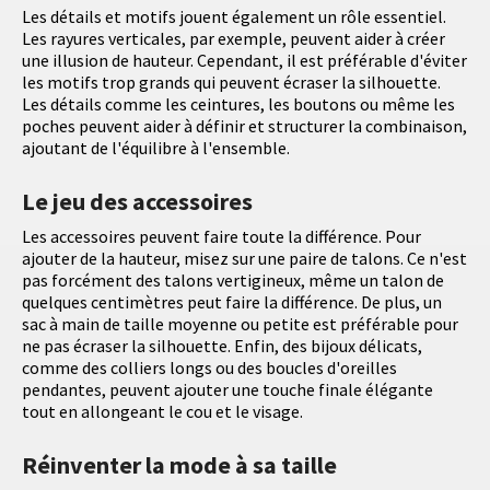
Les détails et motifs jouent également un rôle essentiel.
Les rayures verticales, par exemple, peuvent aider à créer
une illusion de hauteur. Cependant, il est préférable d'éviter
les motifs trop grands qui peuvent écraser la silhouette.
Les détails comme les ceintures, les boutons ou même les
poches peuvent aider à définir et structurer la combinaison,
ajoutant de l'équilibre à l'ensemble.
Le jeu des accessoires
Les accessoires peuvent faire toute la différence. Pour
ajouter de la hauteur, misez sur une paire de talons. Ce n'est
pas forcément des talons vertigineux, même un talon de
quelques centimètres peut faire la différence. De plus, un
sac à main de taille moyenne ou petite est préférable pour
ne pas écraser la silhouette. Enfin, des bijoux délicats,
comme des colliers longs ou des boucles d'oreilles
pendantes, peuvent ajouter une touche finale élégante
tout en allongeant le cou et le visage.
Réinventer la mode à sa taille