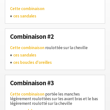
Cette combinaison
ces sandales
Combinaison #2
Cette combinaison
roulottée sur la cheville
ces sandales
ces boucles d'oreilles
Combinaison #3
Cette combinaison
portée les manches
légèrement roulottées sur les avant bras et le bas
légèrement roulotté sur la cheville