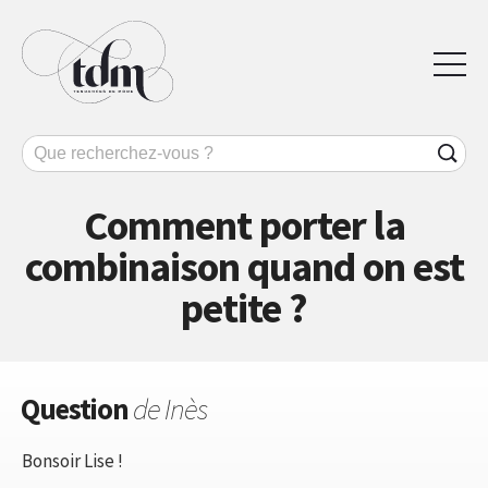
Comment porter la
combinaison quand on est
petite ?
Question
de Inès
Bonsoir Lise !