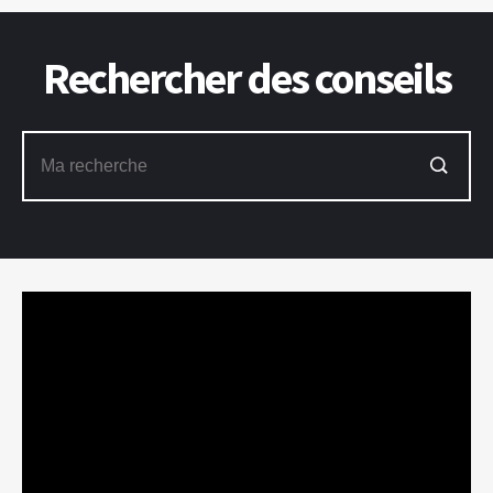
Rechercher des conseils