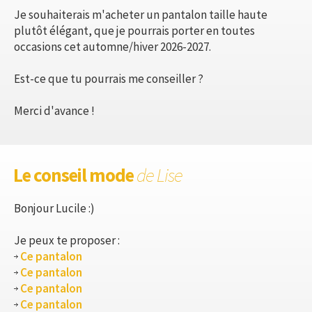
Je souhaiterais m'acheter un pantalon taille haute
plutôt élégant, que je pourrais porter en toutes
occasions cet automne/hiver 2026-2027.
Est-ce que tu pourrais me conseiller ?
Merci d'avance !
Le conseil mode
de Lise
Bonjour Lucile :)
Je peux te proposer :
Ce pantalon
Ce pantalon
Ce pantalon
Ce pantalon