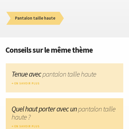
Pantalon taille haute
Conseils sur le même thème
Tenue avec
pantalon taille haute
EN SAVOIR PLUS
Quel haut porter avec un
pantalon taille
haute ?
EN SAVOIR PLUS