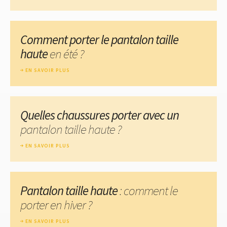
Comment porter le pantalon taille
haute
en été ?
EN SAVOIR PLUS
Quelles chaussures porter avec un
pantalon taille haute ?
EN SAVOIR PLUS
Pantalon taille haute
: comment le
porter en hiver ?
EN SAVOIR PLUS