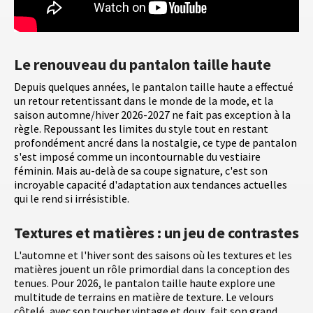
Le renouveau du pantalon taille haute
Depuis quelques années, le pantalon taille haute a effectué
un retour retentissant dans le monde de la mode, et la
saison automne/hiver 2026-2027 ne fait pas exception à la
règle. Repoussant les limites du style tout en restant
profondément ancré dans la nostalgie, ce type de pantalon
s'est imposé comme un incontournable du vestiaire
féminin. Mais au-delà de sa coupe signature, c'est son
incroyable capacité d'adaptation aux tendances actuelles
qui le rend si irrésistible.
Textures et matières : un jeu de contrastes
L'automne et l'hiver sont des saisons où les textures et les
matières jouent un rôle primordial dans la conception des
tenues. Pour 2026, le pantalon taille haute explore une
multitude de terrains en matière de texture. Le velours
côtelé, avec son toucher vintage et doux, fait son grand