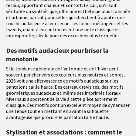
retour, apportant chaleur et confort. Le cuir, qu'il soit
véritable ou synthétique, offre une esthétique plus tranchée
et urbaine, parfait pour celles qui cherchent à ajouter une
touche audacieuse à leur tenue. Les laines mélangées et les
tweeds, quant à eux, introduisent une note classique et
intemporelle, idéale pour des occasions plus formelles.
Des motifs audacieux pour briser la
monotonie
Si la tendance générale de l'automne et de l'hiver peut
souvent pencher vers des couleurs plus neutres et sobres,
2026 voit une effervescence de motifs audacieux sur les
pantalons taille haute. Des carreaux revisités, des motifs
géométriques audacieux et même des imprimés floraux
hivernaux apportent de la vie à cette pièce autrement
classique. Ces motifs sont un excellent moyen de dynamiser
une tenue tout en mettant en avant la silhouette
avantageuse que procure le pantalon taille haute.
Stylisation et associations : comment le