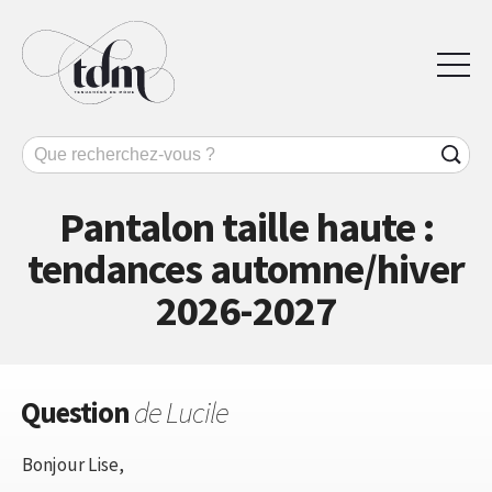
Pantalon taille haute :
tendances automne/hiver
2026-2027
Question
de Lucile
Bonjour Lise,