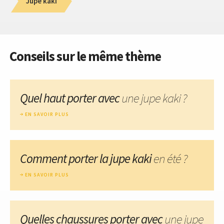
Jupe kaki
Conseils sur le même thème
Quel haut porter avec
une jupe kaki ?
EN SAVOIR PLUS
Comment porter la jupe kaki
en été ?
EN SAVOIR PLUS
Quelles chaussures porter avec
une jupe