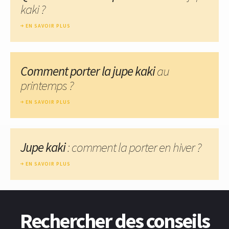
kaki ?
EN SAVOIR PLUS
Comment porter la jupe kaki
au
printemps ?
EN SAVOIR PLUS
Jupe kaki
: comment la porter en hiver ?
EN SAVOIR PLUS
Rechercher des conseils