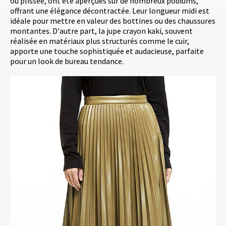
ou plissée, ont été aperçues sur de nombreux podiums,
offrant une élégance décontractée. Leur longueur midi est
idéale pour mettre en valeur des bottines ou des chaussures
montantes. D'autre part, la jupe crayon kaki, souvent
réalisée en matériaux plus structurés comme le cuir,
apporte une touche sophistiquée et audacieuse, parfaite
pour un look de bureau tendance.