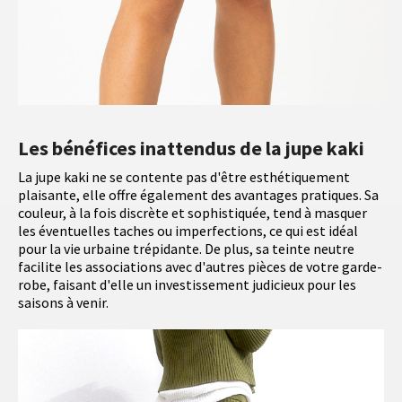
Les bénéfices inattendus de la jupe kaki
La jupe kaki ne se contente pas d'être esthétiquement
plaisante, elle offre également des avantages pratiques. Sa
couleur, à la fois discrète et sophistiquée, tend à masquer
les éventuelles taches ou imperfections, ce qui est idéal
pour la vie urbaine trépidante. De plus, sa teinte neutre
facilite les associations avec d'autres pièces de votre garde-
robe, faisant d'elle un investissement judicieux pour les
saisons à venir.