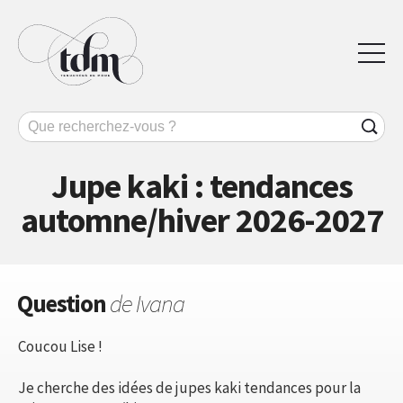
Jupe kaki : tendances
automne/hiver 2026-2027
Question
de Ivana
Coucou Lise !
Je cherche des idées de jupes kaki tendances pour la