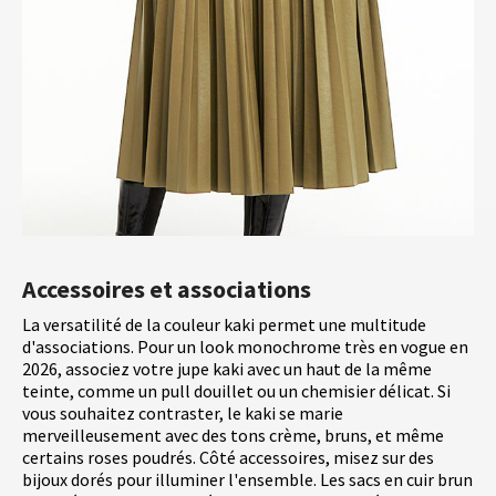
Accessoires et associations
La versatilité de la couleur kaki permet une multitude
d'associations. Pour un look monochrome très en vogue en
2026, associez votre jupe kaki avec un haut de la même
teinte, comme un pull douillet ou un chemisier délicat. Si
vous souhaitez contraster, le kaki se marie
merveilleusement avec des tons crème, bruns, et même
certains roses poudrés. Côté accessoires, misez sur des
bijoux dorés pour illuminer l'ensemble. Les sacs en cuir brun