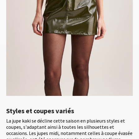
Styles et coupes variés
La jupe kaki se décline cette saison en plusieurs styles et
coupes, s'adaptant ainsi à toutes les silhouettes et
occasions. Les jupes midi, notamment celles à coupe évasée