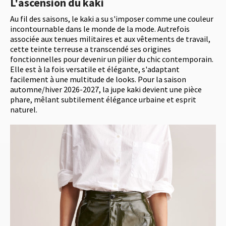
L'ascension du kaki
Au fil des saisons, le kaki a su s'imposer comme une couleur
incontournable dans le monde de la mode. Autrefois
associée aux tenues militaires et aux vêtements de travail,
cette teinte terreuse a transcendé ses origines
fonctionnelles pour devenir un pilier du chic contemporain.
Elle est à la fois versatile et élégante, s'adaptant
facilement à une multitude de looks. Pour la saison
automne/hiver 2026-2027, la jupe kaki devient une pièce
phare, mêlant subtilement élégance urbaine et esprit
naturel.