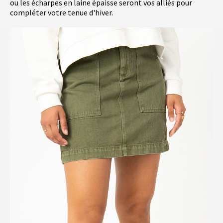
ou les écharpes en laine épaisse seront vos alliés pour
compléter votre tenue d'hiver.