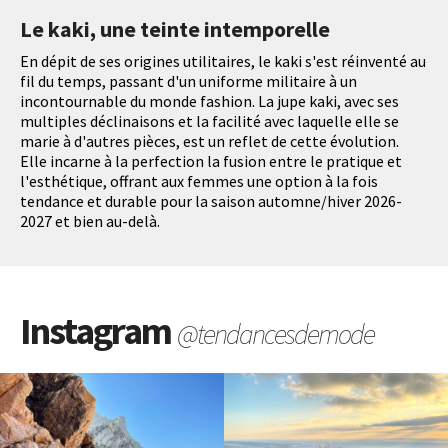
Le kaki, une teinte intemporelle
En dépit de ses origines utilitaires, le kaki s'est réinventé au
fil du temps, passant d'un uniforme militaire à un
incontournable du monde fashion. La jupe kaki, avec ses
multiples déclinaisons et la facilité avec laquelle elle se
marie à d'autres pièces, est un reflet de cette évolution.
Elle incarne à la perfection la fusion entre le pratique et
l'esthétique, offrant aux femmes une option à la fois
tendance et durable pour la saison automne/hiver 2026-
2027 et bien au-delà.
Instagram
@tendancesdemode