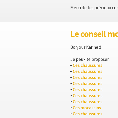
Merci de tes précieux con
Le conseil m
Bonjour Karine :)
Je peux te proposer :
Ces chaussures
Ces chaussures
Ces chaussures
Ces chaussures
Ces chaussures
Ces chaussures
Ces chaussures
Ces mocassins
Ces chaussures