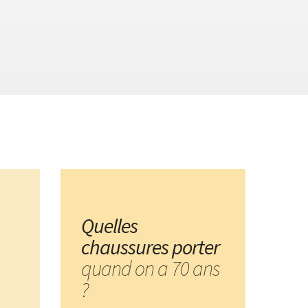
Quelles
chaussures porter
quand on a 70 ans
?