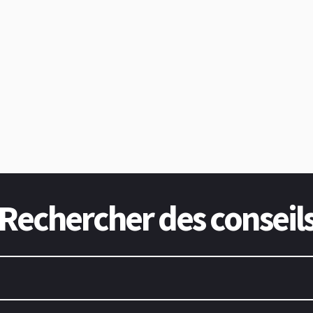
Rechercher des conseil