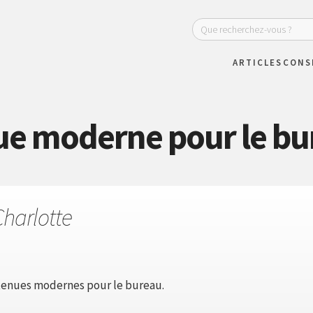
ARTICLES
CONS
ue moderne pour le bu
Charlotte
 tenues modernes pour le bureau.