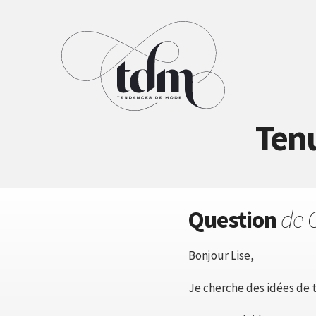
Ten
Question
de 
Bonjour Lise,
Je cherche des idées de