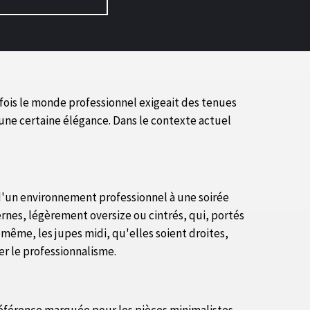
fois le monde professionnel exigeait des tenues
t une certaine élégance. Dans le contexte actuel
 d'un environnement professionnel à une soirée
nes, légèrement oversize ou cintrés, qui, portés
 même, les jupes midi, qu'elles soient droites,
er le professionnalisme.