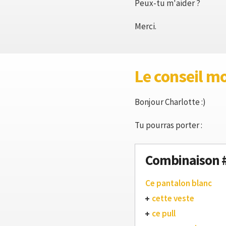
Peux-tu m'aider ?
Merci.
Le conseil m
Bonjour Charlotte :)
Tu pourras porter :
Combinaison 
Ce pantalon blanc
cette veste
ce pull