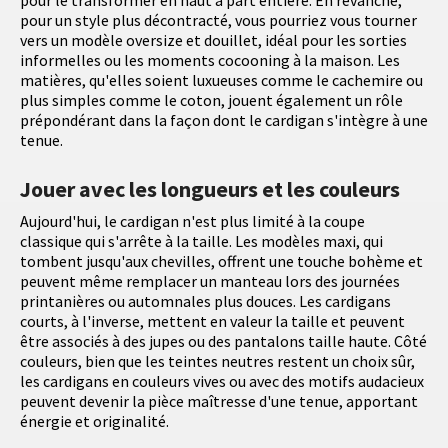
pour un style plus décontracté, vous pourriez vous tourner
vers un modèle oversize et douillet, idéal pour les sorties
informelles ou les moments cocooning à la maison. Les
matières, qu'elles soient luxueuses comme le cachemire ou
plus simples comme le coton, jouent également un rôle
prépondérant dans la façon dont le cardigan s'intègre à une
tenue.
Jouer avec les longueurs et les couleurs
Aujourd'hui, le cardigan n'est plus limité à la coupe
classique qui s'arrête à la taille. Les modèles maxi, qui
tombent jusqu'aux chevilles, offrent une touche bohème et
peuvent même remplacer un manteau lors des journées
printanières ou automnales plus douces. Les cardigans
courts, à l'inverse, mettent en valeur la taille et peuvent
être associés à des jupes ou des pantalons taille haute. Côté
couleurs, bien que les teintes neutres restent un choix sûr,
les cardigans en couleurs vives ou avec des motifs audacieux
peuvent devenir la pièce maîtresse d'une tenue, apportant
énergie et originalité.