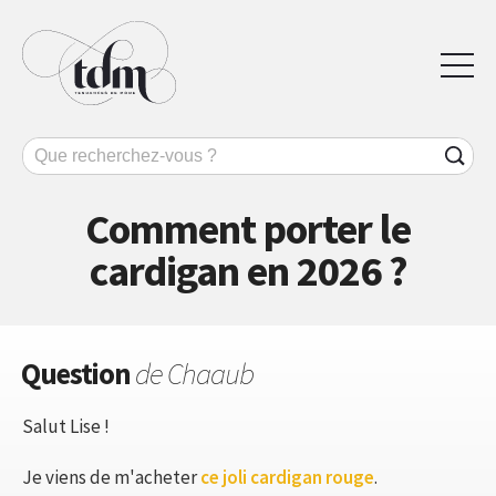
Comment porter le
cardigan en 2026 ?
Question
de Chaaub
Salut Lise !
Je viens de m'acheter
ce joli cardigan rouge
.