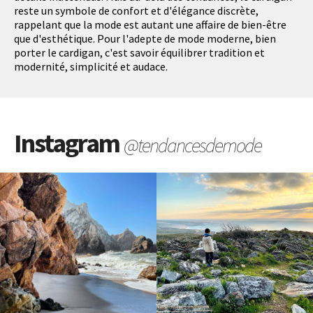
reste un symbole de confort et d'élégance discrète,
rappelant que la mode est autant une affaire de bien-être
que d'esthétique. Pour l'adepte de mode moderne, bien
porter le cardigan, c'est savoir équilibrer tradition et
modernité, simplicité et audace.
Instagram
@tendancesdemode