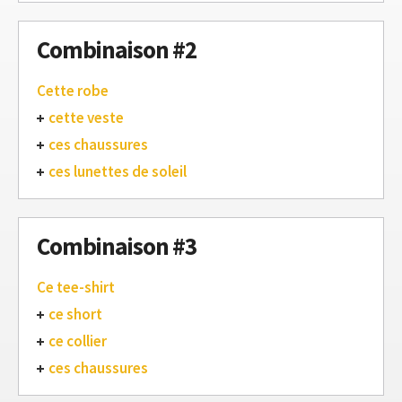
Combinaison #2
Cette robe
cette veste
ces chaussures
ces lunettes de soleil
Combinaison #3
Ce tee-shirt
ce short
ce collier
ces chaussures