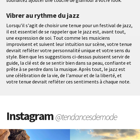
Vibrer au rythme du jazz
Lorsqu'il s'agit de choisir une tenue pour un festival de jazz,
il est essentiel de se rappeler que le jazz est, avant tout,
une expression de soi. Tout comme les musiciens
improvisent et suivent leur intuition sur scène, votre tenue
devrait refléter votre personnalité unique et votre sens du
style. Bien que les suggestions ci-dessus puissent servir de
guide, la clé est de se sentir bien dans sa peau, confiante et
prête à se perdre dans la musique. Après tout, le jazz est
une célébration de la vie, de l'amour et de la liberté, et
votre tenue devrait refléter ces sentiments à chaque note.
Instagram
@tendancesdemode