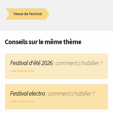
Tenue de festival
Conseils sur le même thème
Festival d'été 2026
: comment s'habiller ?
EN SAVOIR PLUS
Festival electro
: comment s'habiller ?
EN SAVOIR PLUS