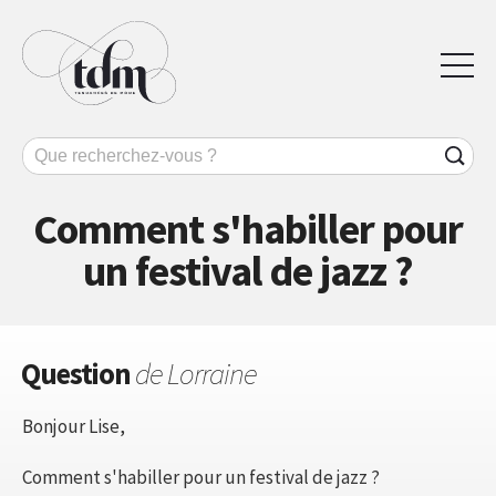
Comment s'habiller pour
un festival de jazz ?
Question
de Lorraine
Bonjour Lise,
Comment s'habiller pour un festival de jazz ?