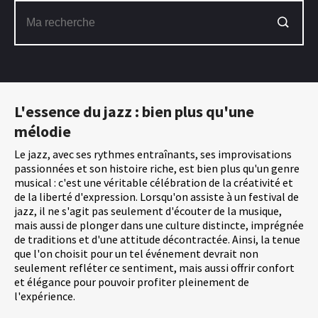
L'essence du jazz : bien plus qu'une
mélodie
Le jazz, avec ses rythmes entraînants, ses improvisations
passionnées et son histoire riche, est bien plus qu'un genre
musical : c'est une véritable célébration de la créativité et
de la liberté d'expression. Lorsqu'on assiste à un festival de
jazz, il ne s'agit pas seulement d'écouter de la musique,
mais aussi de plonger dans une culture distincte, imprégnée
de traditions et d'une attitude décontractée. Ainsi, la tenue
que l'on choisit pour un tel événement devrait non
seulement refléter ce sentiment, mais aussi offrir confort
et élégance pour pouvoir profiter pleinement de
l'expérience.