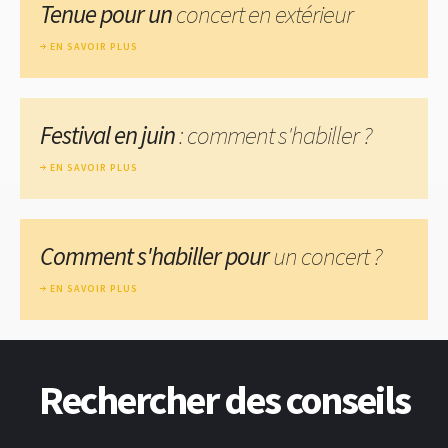
Tenue pour un
concert en extérieur
EN SAVOIR PLUS
Festival en juin
: comment s'habiller ?
EN SAVOIR PLUS
Comment s'habiller pour
un concert ?
EN SAVOIR PLUS
Rechercher des conseils