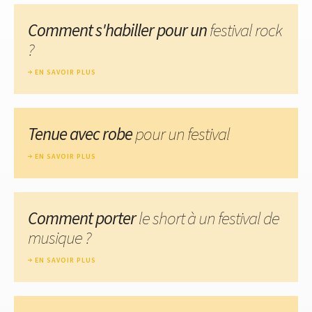
Comment s'habiller pour un
festival rock
?
EN SAVOIR PLUS
Tenue avec robe
pour un festival
EN SAVOIR PLUS
Comment porter
le short à un festival de
musique ?
EN SAVOIR PLUS