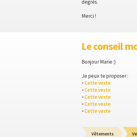
degrés.
Merci !
Le conseil m
Bonjour Marie :)
Je peux te proposer :
Cette veste
Cette veste
Cette veste
Cette veste
Cette veste
Vêtements
Ve