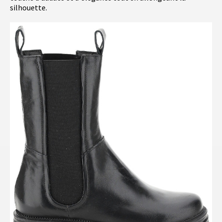
silhouette.