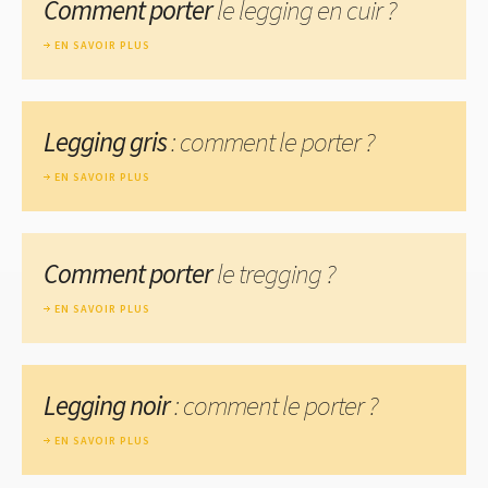
Comment porter
le legging en cuir ?
EN SAVOIR PLUS
Legging gris
: comment le porter ?
EN SAVOIR PLUS
Comment porter
le tregging ?
EN SAVOIR PLUS
Legging noir
: comment le porter ?
EN SAVOIR PLUS