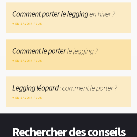
Comment porter le legging
en hiver ?
EN SAVOIR PLUS
Comment le porter
le jegging ?
EN SAVOIR PLUS
Legging léopard
: comment le porter ?
EN SAVOIR PLUS
Rechercher des conseils