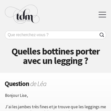
Quelles bottines porter
avec un legging ?
Question
de Léa
Bonjour Lise,
J'ai les jambes très fines et je trouve que les leggings me