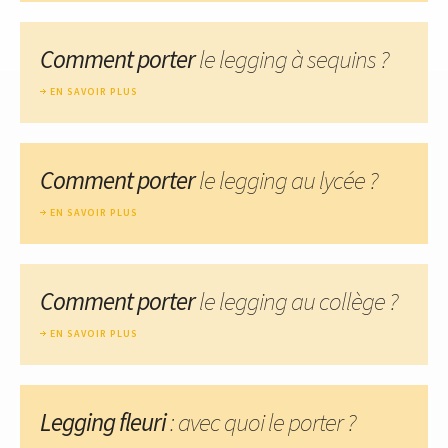
Comment porter
le legging à sequins ?
EN SAVOIR PLUS
Comment porter
le legging au lycée ?
EN SAVOIR PLUS
Comment porter
le legging au collège ?
EN SAVOIR PLUS
Legging fleuri
: avec quoi le porter ?