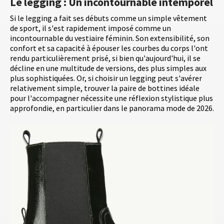
Le legging : Un incontournable intemporel
Si le legging a fait ses débuts comme un simple vêtement
de sport, il s'est rapidement imposé comme un
incontournable du vestiaire féminin. Son extensibilité, son
confort et sa capacité à épouser les courbes du corps l'ont
rendu particulièrement prisé, si bien qu'aujourd'hui, il se
décline en une multitude de versions, des plus simples aux
plus sophistiquées. Or, si choisir un legging peut s'avérer
relativement simple, trouver la paire de bottines idéale
pour l'accompagner nécessite une réflexion stylistique plus
approfondie, en particulier dans le panorama mode de 2026.