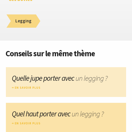
Legging
Conseils sur le même thème
Quelle jupe porter avec
un legging ?
EN SAVOIR PLUS
Quel haut porter avec
un legging ?
EN SAVOIR PLUS