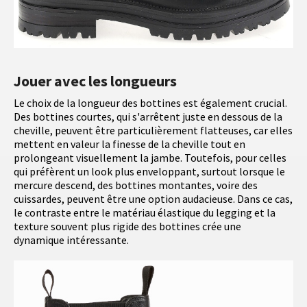
Jouer avec les longueurs
Le choix de la longueur des bottines est également crucial.
Des bottines courtes, qui s'arrêtent juste en dessous de la
cheville, peuvent être particulièrement flatteuses, car elles
mettent en valeur la finesse de la cheville tout en
prolongeant visuellement la jambe. Toutefois, pour celles
qui préfèrent un look plus enveloppant, surtout lorsque le
mercure descend, des bottines montantes, voire des
cuissardes, peuvent être une option audacieuse. Dans ce cas,
le contraste entre le matériau élastique du legging et la
texture souvent plus rigide des bottines crée une
dynamique intéressante.