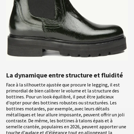
La dynamique entre structure et fluidité
Face à la silhouette ajustée que procure le legging, il est
primordial de bien calibrer le volume et la structure des
bottines. Pour un look équilibré, il peut être judicieux
d'opter pour des bottines robustes ou structurées. Les
bottines motardes, par exemple, avec leurs détails
métalliques et leur allure imposante, peuvent offrir un joli
contraste. De même, les bottines à talons épais et à
semelle crantée, populaires en 2026, peuvent apporter une
touche d'audace et d'élégance tout en allongeant la