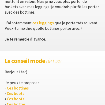
mettent en valeur. Mais je ne veux plus porter de
baskets avec mes leggings : je voudrais plutôt les porter
avec des bottines.
J'ai notamment
ces leggings
que je porte très souvent.
Peux-tu me dire quelle bottines porter avec ?
Je te remercie d'avance.
Le conseil mode
de Lise
Bonjour Léa :)
Je peux te proposer :
Ces bottines
Ces boots
Ces boots
Ces bottes