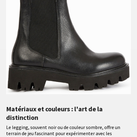
Matériaux et couleurs : l'art de la
distinction
Le legging, souvent noir ou de couleur sombre, offre un
terrain de jeu fascinant pour expérimenter avec les