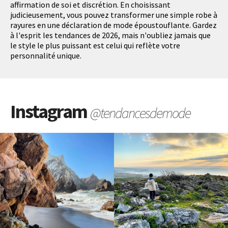
affirmation de soi et discrétion. En choisissant
judicieusement, vous pouvez transformer une simple robe à
rayures en une déclaration de mode époustouflante. Gardez
à l'esprit les tendances de 2026, mais n'oubliez jamais que
le style le plus puissant est celui qui reflète votre
personnalité unique.
Instagram
@tendancesdemode