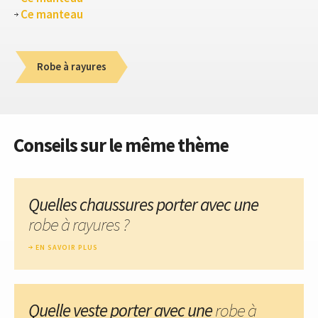
Ce manteau
Robe à rayures
Conseils sur le même thème
Quelles chaussures porter avec une
robe à rayures ?
EN SAVOIR PLUS
Quelle veste porter avec une
robe à