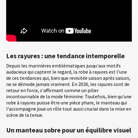
Les rayures : une tendance intemporelle
Depuis les marinières emblématiques jusqu'aux motifs
audacieux qui captent le regard, la robe à rayures est l'une
de ces tendances qui, bien que revisitée saison après saison,
ne se démode jamais vraiment. En 2026, les rayures sont de
retour en force, s'affirmant comme un pilier
incontournable de la mode féminine. Toutefois, bien qu'une
robe à rayures puisse être une pièce phare, le manteau qui
l'accompagne joue un rôle tout aussi crucial dans la mise en
scène de la tenue.
Un manteau sobre pour un équilibre visuel