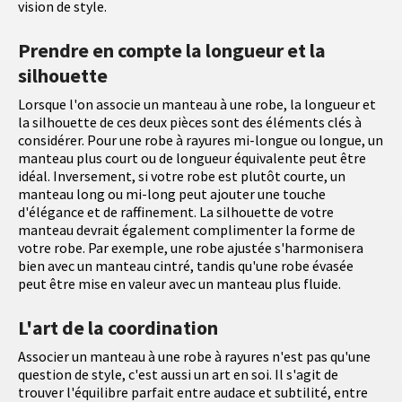
vision de style.
Prendre en compte la longueur et la
silhouette
Lorsque l'on associe un manteau à une robe, la longueur et
la silhouette de ces deux pièces sont des éléments clés à
considérer. Pour une robe à rayures mi-longue ou longue, un
manteau plus court ou de longueur équivalente peut être
idéal. Inversement, si votre robe est plutôt courte, un
manteau long ou mi-long peut ajouter une touche
d'élégance et de raffinement. La silhouette de votre
manteau devrait également complimenter la forme de
votre robe. Par exemple, une robe ajustée s'harmonisera
bien avec un manteau cintré, tandis qu'une robe évasée
peut être mise en valeur avec un manteau plus fluide.
L'art de la coordination
Associer un manteau à une robe à rayures n'est pas qu'une
question de style, c'est aussi un art en soi. Il s'agit de
trouver l'équilibre parfait entre audace et subtilité, entre