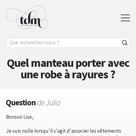
Quel manteau porter avec
une robe à rayures ?
Question
de Julia
Bonsoir Lise,
Je suis nulle lorsqu'il s'agit d'associer les vêtements