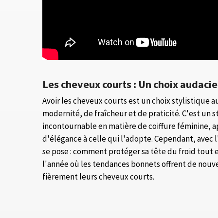
Les cheveux courts : Un choix audaci
Avoir les cheveux courts est un choix stylistique 
modernité, de fraîcheur et de praticité. C'est un 
incontournable en matière de coiffure féminine, 
d'élégance à celle qui l'adopte. Cependant, avec l'
se pose : comment protéger sa tête du froid tout 
l'année où les tendances bonnets offrent de nouve
fièrement leurs cheveux courts.