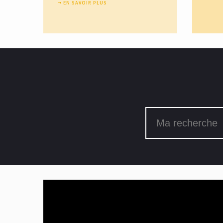
EN SAVOIR PLUS