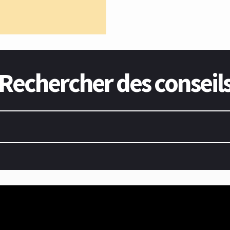
Rechercher des conseil