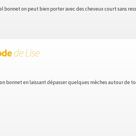
bonnet on peut bien porter avec des cheveux court sans ress
ode
de Lise
 ton bonnet en laissant dépasser quelques mèches autour de to