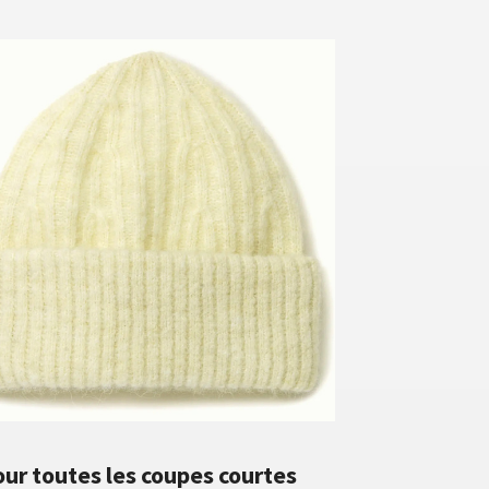
our toutes les coupes courtes