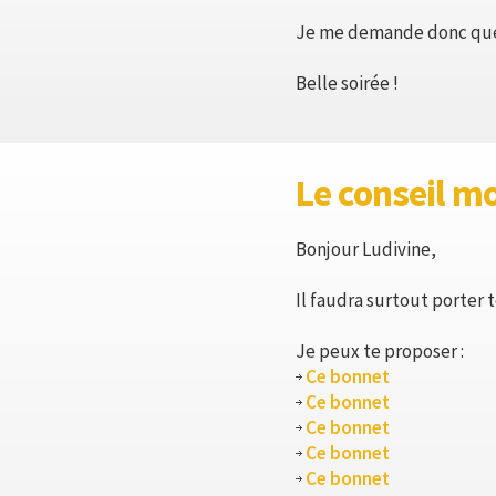
Je me demande donc quel 
Belle soirée !
Le conseil m
Bonjour Ludivine,
Il faudra surtout porter
Je peux te proposer :
Ce bonnet
Ce bonnet
Ce bonnet
Ce bonnet
Ce bonnet