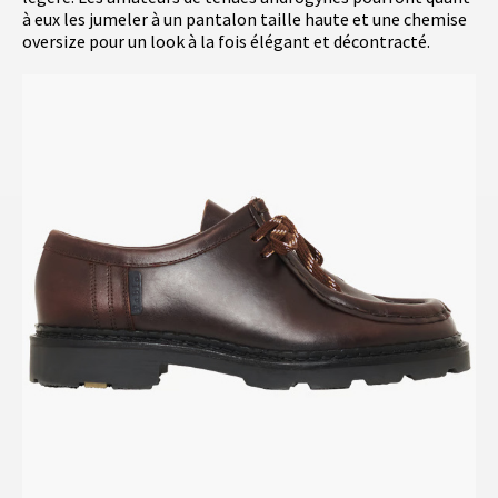
à eux les jumeler à un pantalon taille haute et une chemise
oversize pour un look à la fois élégant et décontracté.