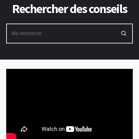
Rechercher des conseils