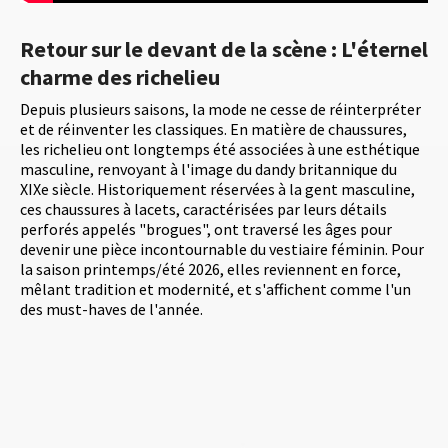
Retour sur le devant de la scène : L'éternel
charme des richelieu
Depuis plusieurs saisons, la mode ne cesse de réinterpréter
et de réinventer les classiques. En matière de chaussures,
les richelieu ont longtemps été associées à une esthétique
masculine, renvoyant à l'image du dandy britannique du
XIXe siècle. Historiquement réservées à la gent masculine,
ces chaussures à lacets, caractérisées par leurs détails
perforés appelés "brogues", ont traversé les âges pour
devenir une pièce incontournable du vestiaire féminin. Pour
la saison printemps/été 2026, elles reviennent en force,
mêlant tradition et modernité, et s'affichent comme l'un
des must-haves de l'année.