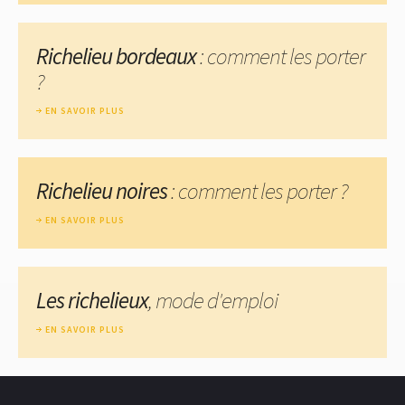
Richelieu bordeaux
: comment les porter
?
EN SAVOIR PLUS
Richelieu noires
: comment les porter ?
EN SAVOIR PLUS
Les richelieux
, mode d'emploi
EN SAVOIR PLUS