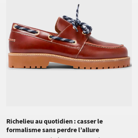
Richelieu au quotidien : casser le
formalisme sans perdre l’allure