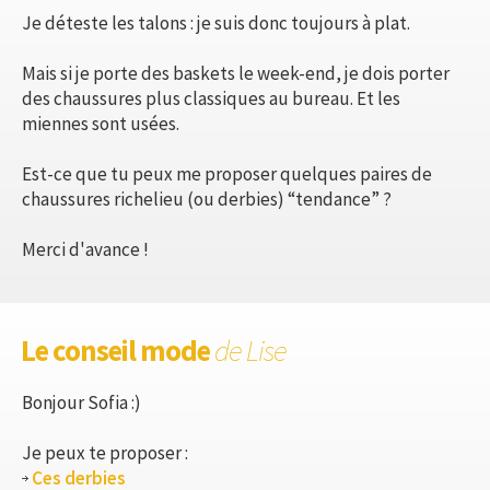
Je déteste les talons : je suis donc toujours à plat.
Mais si je porte des baskets le week-end, je dois porter
des chaussures plus classiques au bureau. Et les
miennes sont usées.
Est-ce que tu peux me proposer quelques paires de
chaussures richelieu (ou derbies) “tendance” ?
Merci d'avance !
Le conseil mode
de Lise
Bonjour Sofia :)
Je peux te proposer :
Ces derbies