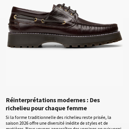
Réinterprétations modernes : Des
richelieu pour chaque femme
Si la forme traditionnelle des richelieu reste prisée, la
saison 2026 offre une diversité inédite de styles et de
matières. Nous voyons apparaître des versions en cuir verni,