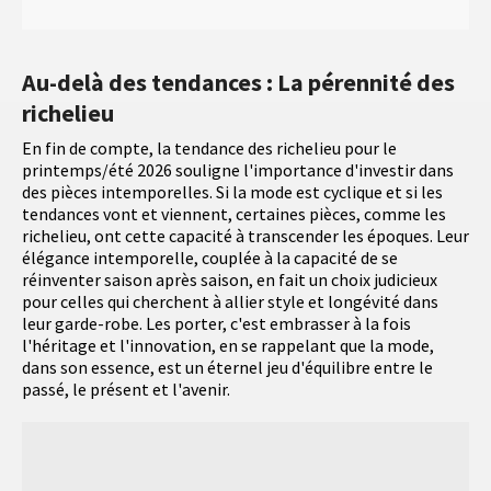
Au-delà des tendances : La pérennité des
richelieu
En fin de compte, la tendance des richelieu pour le
printemps/été 2026 souligne l'importance d'investir dans
des pièces intemporelles. Si la mode est cyclique et si les
tendances vont et viennent, certaines pièces, comme les
richelieu, ont cette capacité à transcender les époques. Leur
élégance intemporelle, couplée à la capacité de se
réinventer saison après saison, en fait un choix judicieux
pour celles qui cherchent à allier style et longévité dans
leur garde-robe. Les porter, c'est embrasser à la fois
l'héritage et l'innovation, en se rappelant que la mode,
dans son essence, est un éternel jeu d'équilibre entre le
passé, le présent et l'avenir.