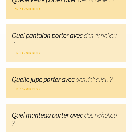
EN SAVOIR PLUS
Quel pantalon porter avec
des richelieu
?
EN SAVOIR PLUS
Quelle jupe porter avec
des richelieu ?
EN SAVOIR PLUS
Quel manteau porter avec
des richelieu
?