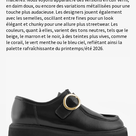
en daim doux, ou encore des variations métallisées pour une
touche plus audacieuse. Les designers jouent également
avec les semelles, oscillant entre fines pour un look
élégant et chunky pour une allure plus streetwear. Les
couleurs, quant à elles, varient des tons neutres, tels que le
beige, le marron et le noir, à des teintes plus vives, comme
le corail, le vert menthe ou le bleu ciel, reflétant ainsi la
palette rafraîchissante du printemps/été 2026.