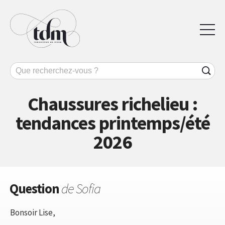
Chaussures richelieu :
tendances printemps/été
2026
Question
de Sofia
Bonsoir Lise,