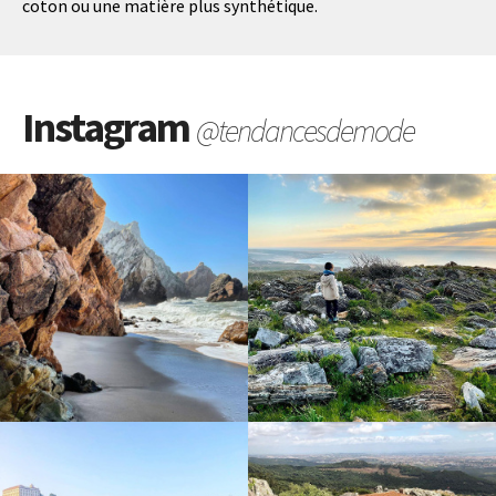
coton ou une matière plus synthétique.
Instagram
@tendancesdemode