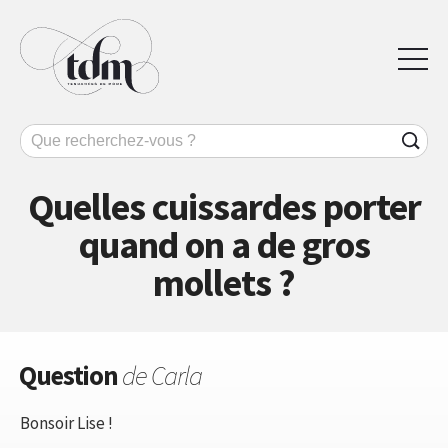
Quelles cuissardes porter
quand on a de gros
mollets ?
Question
de Carla
Bonsoir Lise !