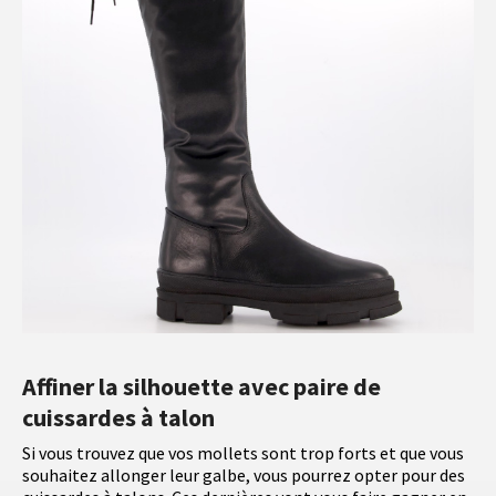
Affiner la silhouette avec paire de
cuissardes à talon
Si vous trouvez que vos mollets sont trop forts et que vous
souhaitez allonger leur galbe, vous pourrez opter pour des