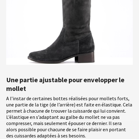
Une partie ajustable pour envelopper le
mollet
A l’instar de certaines bottes réalisées pour mollets forts,
une partie de la tige (de l’arrière) est faite en élastique. Cela
permet à chacune de trouver la cuissarde qui lui convient.
L’élastique en s’adaptant au galbe du mollet ne va pas
compresser, mais seulement épouser ce dernier. Il sera
alors possible pour chacune de se faire plaisir en portant
des cuissardes adaptées à ses besoins.