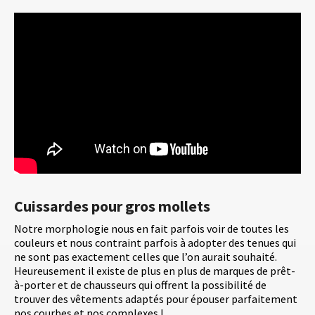
Cuissardes pour gros mollets
Notre morphologie nous en fait parfois voir de toutes les
couleurs et nous contraint parfois à adopter des tenues qui
ne sont pas exactement celles que l’on aurait souhaité.
Heureusement il existe de plus en plus de marques de prêt-
à-porter et de chausseurs qui offrent la possibilité de
trouver des vêtements adaptés pour épouser parfaitement
nos courbes et nos complexes !