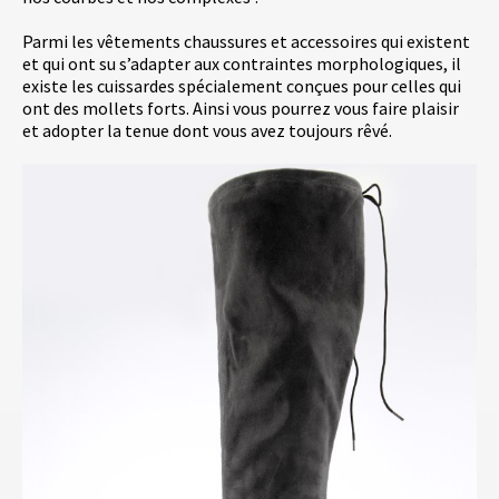
Parmi les vêtements chaussures et accessoires qui existent
et qui ont su s’adapter aux contraintes morphologiques, il
existe les cuissardes spécialement conçues pour celles qui
ont des mollets forts. Ainsi vous pourrez vous faire plaisir
et adopter la tenue dont vous avez toujours rêvé.