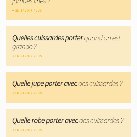
jambes fines ?
EN SAVOIR PLUS
Quelles cuissardes porter
quand on est
grande ?
EN SAVOIR PLUS
Quelle jupe porter avec
des cuissardes ?
EN SAVOIR PLUS
Quelle robe porter avec
des cuissardes ?
EN SAVOIR PLUS