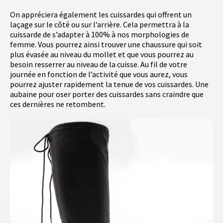
On appréciera également les cuissardes qui offrent un
laçage sur le côté ou sur l’arrière. Cela permettra à la
cuissarde de s’adapter à 100% à nos morphologies de
femme. Vous pourrez ainsi trouver une chaussure qui soit
plus évasée au niveau du mollet et que vous pourrez au
besoin resserrer au niveau de la cuisse. Au fil de votre
journée en fonction de l’activité que vous aurez, vous
pourrez ajuster rapidement la tenue de vos cuissardes. Une
aubaine pour oser porter des cuissardes sans craindre que
ces dernières ne retombent.