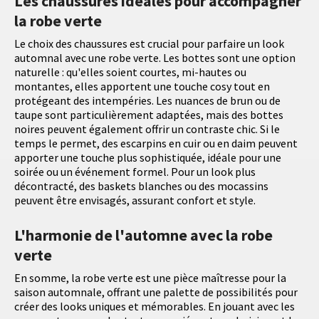
Les chaussures idéales pour accompagner
la robe verte
Le choix des chaussures est crucial pour parfaire un look
automnal avec une robe verte. Les bottes sont une option
naturelle : qu'elles soient courtes, mi-hautes ou
montantes, elles apportent une touche cosy tout en
protégeant des intempéries. Les nuances de brun ou de
taupe sont particulièrement adaptées, mais des bottes
noires peuvent également offrir un contraste chic. Si le
temps le permet, des escarpins en cuir ou en daim peuvent
apporter une touche plus sophistiquée, idéale pour une
soirée ou un événement formel. Pour un look plus
décontracté, des baskets blanches ou des mocassins
peuvent être envisagés, assurant confort et style.
L'harmonie de l'automne avec la robe
verte
En somme, la robe verte est une pièce maîtresse pour la
saison automnale, offrant une palette de possibilités pour
créer des looks uniques et mémorables. En jouant avec les