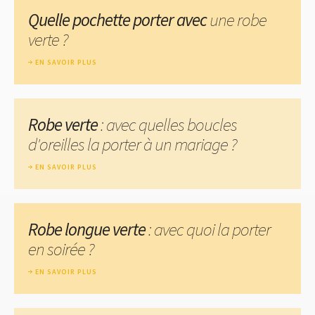
Quelle pochette porter avec
une robe
verte ?
EN SAVOIR PLUS
Robe verte
: avec quelles boucles
d'oreilles la porter à un mariage ?
EN SAVOIR PLUS
Robe longue verte
: avec quoi la porter
en soirée ?
EN SAVOIR PLUS