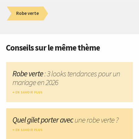
Robe verte
Conseils sur le même thème
Robe verte
: 3 looks tendances pour un
mariage en 2026
EN SAVOIR PLUS
Quel gilet porter avec
une robe verte ?
EN SAVOIR PLUS