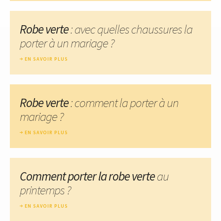
Robe verte
: avec quelles chaussures la
porter à un mariage ?
EN SAVOIR PLUS
Robe verte
: comment la porter à un
mariage ?
EN SAVOIR PLUS
Comment porter la robe verte
au
printemps ?
EN SAVOIR PLUS