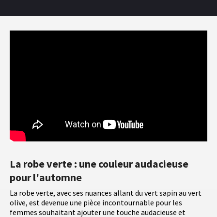
La robe verte : une couleur audacieuse
pour l'automne
La robe verte, avec ses nuances allant du vert sapin au vert
olive, est devenue une pièce incontournable pour les
femmes souhaitant ajouter une touche audacieuse et