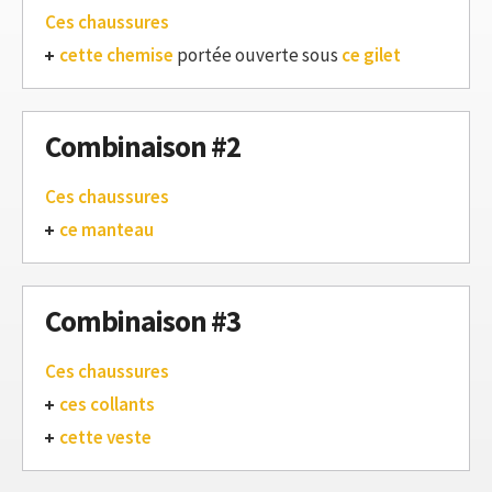
Ces chaussures
cette chemise
portée ouverte sous
ce gilet
Combinaison #2
Ces chaussures
ce manteau
Combinaison #3
Ces chaussures
ces collants
cette veste