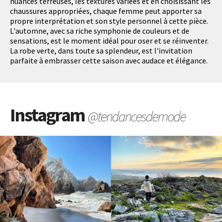
nuances terreuses, les textures variées et en choisissant les
chaussures appropriées, chaque femme peut apporter sa
propre interprétation et son style personnel à cette pièce.
L'automne, avec sa riche symphonie de couleurs et de
sensations, est le moment idéal pour oser et se réinventer.
La robe verte, dans toute sa splendeur, est l'invitation
parfaite à embrasser cette saison avec audace et élégance.
Instagram
@tendancesdemode