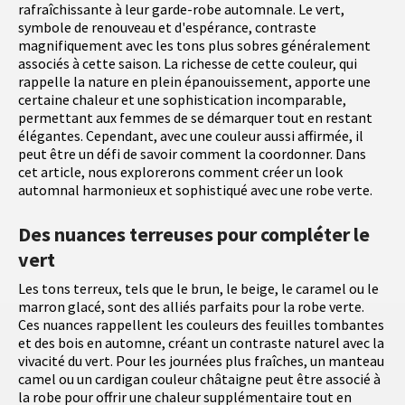
rafraîchissante à leur garde-robe automnale. Le vert,
symbole de renouveau et d'espérance, contraste
magnifiquement avec les tons plus sobres généralement
associés à cette saison. La richesse de cette couleur, qui
rappelle la nature en plein épanouissement, apporte une
certaine chaleur et une sophistication incomparable,
permettant aux femmes de se démarquer tout en restant
élégantes. Cependant, avec une couleur aussi affirmée, il
peut être un défi de savoir comment la coordonner. Dans
cet article, nous explorerons comment créer un look
automnal harmonieux et sophistiqué avec une robe verte.
Des nuances terreuses pour compléter le
vert
Les tons terreux, tels que le brun, le beige, le caramel ou le
marron glacé, sont des alliés parfaits pour la robe verte.
Ces nuances rappellent les couleurs des feuilles tombantes
et des bois en automne, créant un contraste naturel avec la
vivacité du vert. Pour les journées plus fraîches, un manteau
camel ou un cardigan couleur châtaigne peut être associé à
la robe pour offrir une chaleur supplémentaire tout en