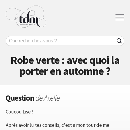
Robe verte : avec quoi la
porter en automne ?
Question
de Axelle
Coucou Lise !
Après avoir lu tes conseils, c'est à mon tour de me