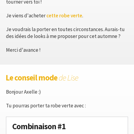
tourner vers toi !
Je viens d'acheter
cette robe verte
.
Je voudrais la porter en toutes circonstances. Aurais-tu
des idées de looks à me proposer pour cet automne ?
Merci d'avance !
Le conseil mode
de Lise
Bonjour Axelle :)
Tu pourras porter ta robe verte avec :
Combinaison #1