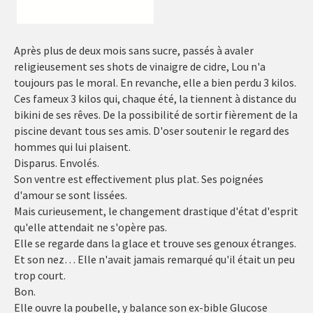
Après plus de deux mois sans sucre, passés à avaler
religieusement ses shots de vinaigre de cidre, Lou n'a
toujours pas le moral. En revanche, elle a bien perdu 3 kilos.
Ces fameux 3 kilos qui, chaque été, la tiennent à distance du
bikini de ses rêves. De la possibilité de sortir fièrement de la
piscine devant tous ses amis. D'oser soutenir le regard des
hommes qui lui plaisent.
Disparus. Envolés.
Son ventre est effectivement plus plat. Ses poignées
d'amour se sont lissées.
Mais curieusement, le changement drastique d'état d'esprit
qu'elle attendait ne s'opère pas.
Elle se regarde dans la glace et trouve ses genoux étranges.
Et son nez… Elle n'avait jamais remarqué qu'il était un peu
trop court.
Bon.
Elle ouvre la poubelle, y balance son ex-bible Glucose