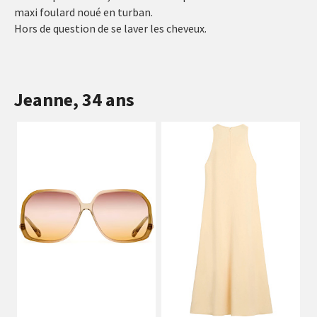
maxi foulard noué en turban.
Hors de question de se laver les cheveux.
Jeanne, 34 ans