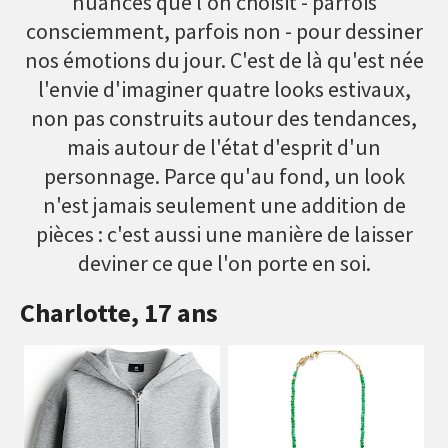
nuances que l'on choisit - parfois
consciemment, parfois non - pour dessiner
nos émotions du jour. C'est de là qu'est née
l'envie d'imaginer quatre looks estivaux,
non pas construits autour des tendances,
mais autour de l'état d'esprit d'un
personnage. Parce qu'au fond, un look
n'est jamais seulement une addition de
pièces : c'est aussi une manière de laisser
deviner ce que l'on porte en soi.
Charlotte, 17 ans