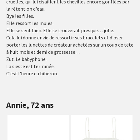
cruelles, qui lui cisaillent les chevilles encore gonflées par
la rétention d'eau.
Bye les filles.
Elle ressort les mules.
Elle se sent bien. Elle se trouverait presque… jolie.
Cela lui donne envie de ressortir ses bracelets et d'oser
porter les lunettes de créateur achetées sur un coup de tête
à huit mois et demi de grossesse…
Zut. Le babyphone.
La sieste est terminée.
C'est l'heure du biberon.
Annie, 72 ans