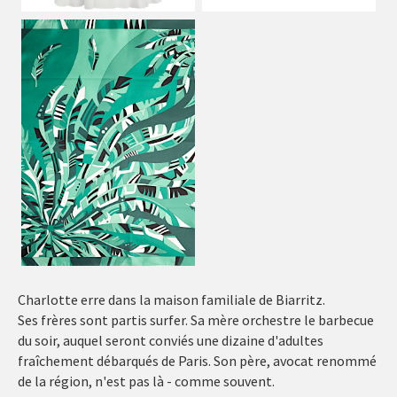
Charlotte erre dans la maison familiale de Biarritz.
Ses frères sont partis surfer. Sa mère orchestre le barbecue
du soir, auquel seront conviés une dizaine d'adultes
fraîchement débarqués de Paris. Son père, avocat renommé
de la région, n'est pas là - comme souvent.