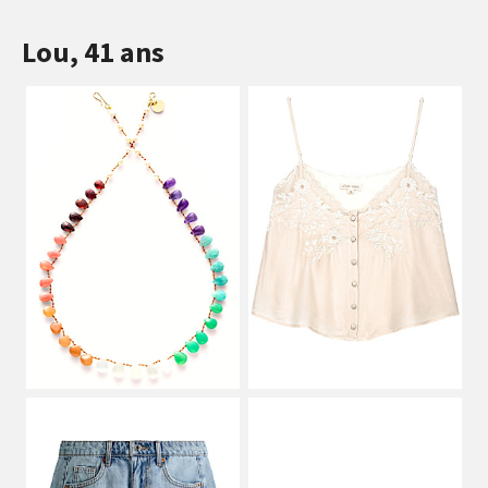
Lou, 41 ans