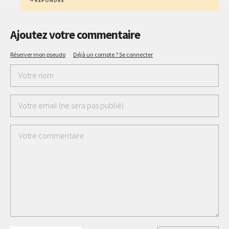
RÉPONDRE
Ajoutez votre commentaire
Réserver mon pseudo
·
Déjà un compte ? Se connecter