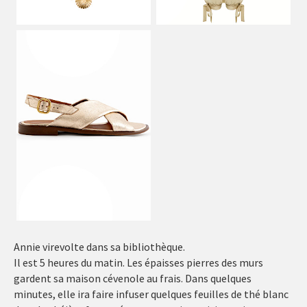
Annie virevolte dans sa bibliothèque.
Il est 5 heures du matin. Les épaisses pierres des murs
gardent sa maison cévenole au frais. Dans quelques
minutes, elle ira faire infuser quelques feuilles de thé blanc