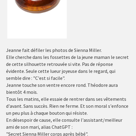
Jeanne fait défiler les photos de Sienna Miller.
Elle cherche dans les fossettes de la jeune maman le secret
de cette silhouette retrouvée si vite. Pas de réponse
évidente. Seule cette lueur joyeuse dans le regard, qui
semble dire : "C'est si facile".
Jeanne touche son ventre encore rond. Théodore aura
bientôt 4 mois.
Tous les matins, elle essaie de rentrer dans ses vêtements
d'avant. Sans succès. Rien ne ferme. Et son moral s'enfonce
un peu plus à chaque bouton qui résiste.
En désespoir de cause, elle consulte l'assistant/meilleur
ami de son mari, alias ChatGPT :
"Secret Sienna Miller corps après bébé".