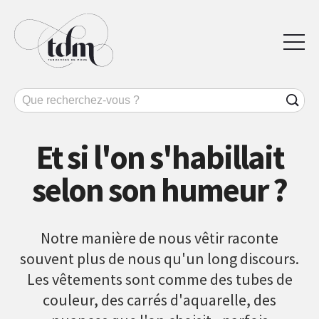
Et si l'on s'habillait
selon son humeur ?
Notre manière de nous vêtir raconte
souvent plus de nous qu'un long discours.
Les vêtements sont comme des tubes de
couleur, des carrés d'aquarelle, des