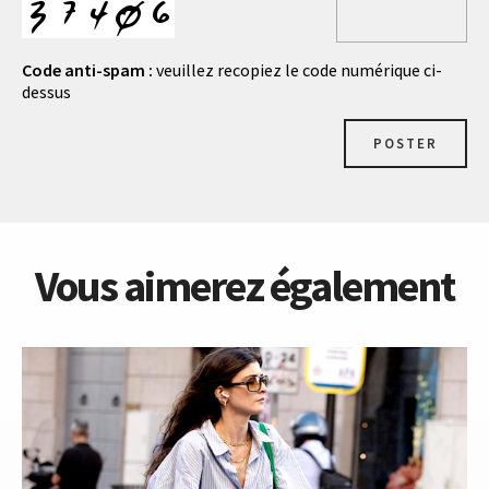
Code anti-spam :
veuillez recopiez le code numérique ci-
dessus
POSTER
Vous aimerez également