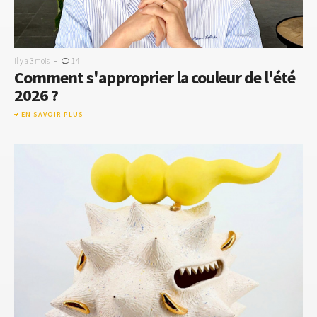
-
Il y a 3 mois
14
Comment s'approprier la couleur de l'été
2026 ?
EN SAVOIR PLUS