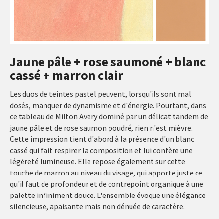
Jaune pâle + rose saumoné + blanc
cassé + marron clair
Les duos de teintes pastel peuvent, lorsqu'ils sont mal
dosés, manquer de dynamisme et d'énergie. Pourtant, dans
ce tableau de Milton Avery dominé par un délicat tandem de
jaune pâle et de rose saumon poudré, rien n'est mièvre.
Cette impression tient d'abord à la présence d'un blanc
cassé qui fait respirer la composition et lui confère une
légèreté lumineuse. Elle repose également sur cette
touche de marron au niveau du visage, qui apporte juste ce
qu'il faut de profondeur et de contrepoint organique à une
palette infiniment douce. L'ensemble évoque une élégance
silencieuse, apaisante mais non dénuée de caractère.