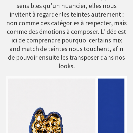
sensibles qu'un nuancier, elles nous
invitent à regarder les teintes autrement :
non comme des catégories à respecter, mais
comme des émotions à composer. L'idée est
ici de comprendre pourquoi certains mix
and match de teintes nous touchent, afin
de pouvoir ensuite les transposer dans nos
looks.