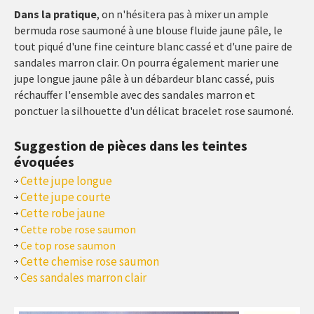
Dans la pratique
, on n'hésitera pas à mixer un ample
bermuda rose saumoné à une blouse fluide jaune pâle, le
tout piqué d'une fine ceinture blanc cassé et d'une paire de
sandales marron clair. On pourra également marier une
jupe longue jaune pâle à un débardeur blanc cassé, puis
réchauffer l'ensemble avec des sandales marron et
ponctuer la silhouette d'un délicat bracelet rose saumoné.
Suggestion de pièces dans les teintes
évoquées
Cette jupe longue
Cette jupe courte
Cette robe jaune
Cette robe rose saumon
Ce top rose saumon
Cette chemise rose saumon
Ces sandales marron clair