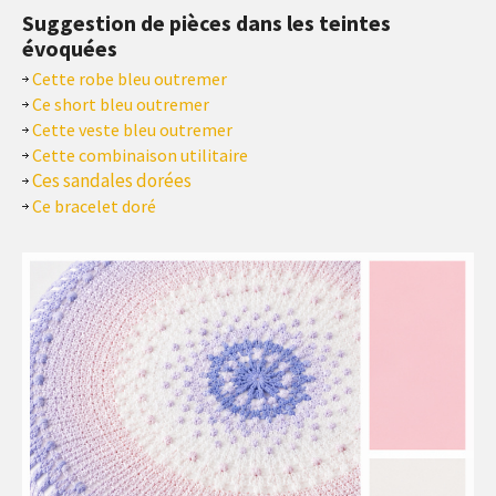
Suggestion de pièces dans les teintes
évoquées
Cette robe bleu outremer
Ce short bleu outremer
Cette veste bleu outremer
Cette combinaison utilitaire
Ces sandales dorées
Ce bracelet doré