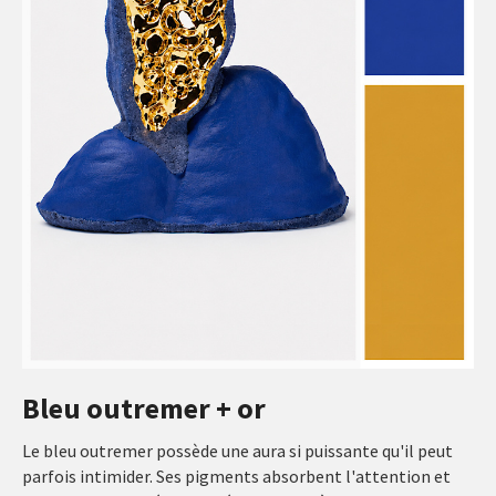
Bleu outremer + or
Le bleu outremer possède une aura si puissante qu'il peut
parfois intimider. Ses pigments absorbent l'attention et