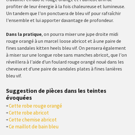
profiter de leur énergie à la fois chaleureuse et lumineuse.
Un tandem que l'on ponctuera de bleu vif pour rafraîchir
l'ensemble et lui apporter davantage de profondeur.
Dans la pratique
, on pourra mixer une jupe droite midi
rouge orangé à un marcel loose abricot et à une paire de
fines sandales kitten heels bleu vif. On pensera également
à miser sur une longue robe sans manches abricot, que l'on
réveillera à l'aide d'un foulard rouge orangé noué dans les
cheveux et d'une paire de sandales plates à fines lanières
bleu vif.
Suggestion de pièces dans les teintes
évoquées
Cette robe rouge orangé
Cette robe abricot
Cette chemise abricot
Ce maillot de bain bleu