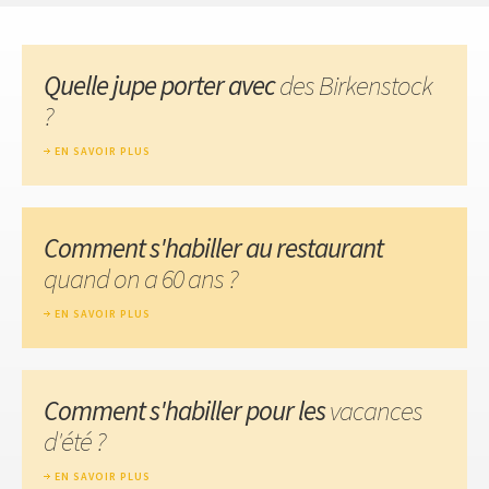
Quelle jupe porter avec
des Birkenstock
?
EN SAVOIR PLUS
Comment s'habiller au restaurant
quand on a 60 ans ?
EN SAVOIR PLUS
Comment s'habiller pour les
vacances
d'été ?
EN SAVOIR PLUS