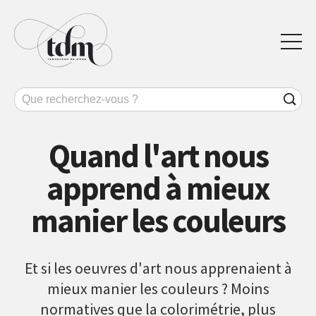
Quand l'art nous
apprend à mieux
manier les couleurs
Et si les oeuvres d'art nous apprenaient à
mieux manier les couleurs ? Moins
normatives que la colorimétrie, plus