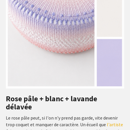
Rose pâle + blanc + lavande
délavée
Le rose pâle peut, si l'on n'y prend pas garde, vite devenir
trop coquet et manquer de caractère. Un écueil que
l'artiste