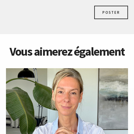
POSTER
Vous aimerez également