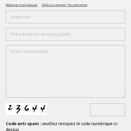
Réserver mon pseudo
·
Déjà un compte ? Se connecter
Code anti-spam :
veuillez recopiez le code numérique ci-
dessus