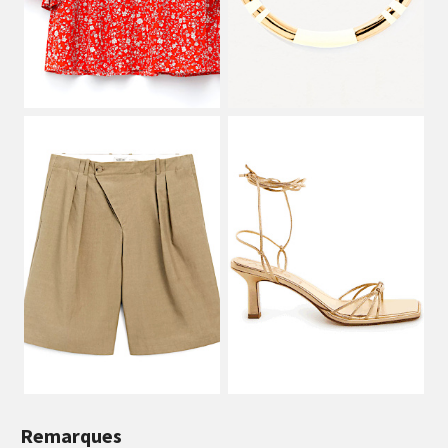
Remarques