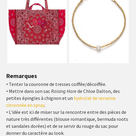
Remarques
Tenter la couronne de tresses coiffée/décoiffée.
Mettre dans son sac
Raising Hare
de Chloe Dalton, des
petites épingles à chignon et un
hydrolat de verveine
citronnée en spray
.
L'idée est ici de miser sur la rencontre entre des pièces de
nature très différentes (blouse romantique, bermuda roots
et sandales dorées) et de se servir du rouge du sac pour
donner du caractère au look.