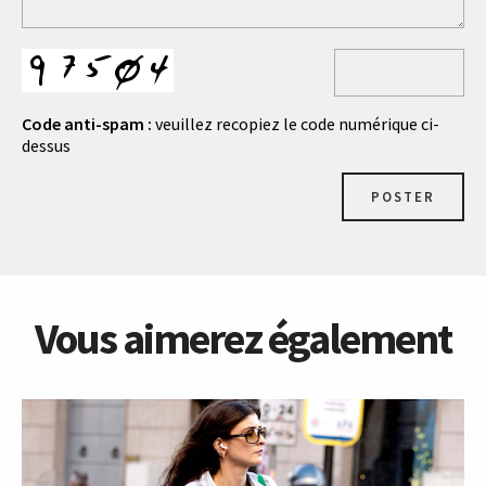
Code anti-spam :
veuillez recopiez le code numérique ci-
dessus
POSTER
Vous aimerez également