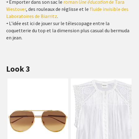
Emporter dans son sac le
roman
Une éducation
de Tara
Westover
, des rouleaux de réglisse et le
fluide invisible des
Laboratoires de Biarritz
.
L'idée est ici de jouer sur le télescopage entre la
coquetterie du top et la dimension plus casual du bermuda
en jean.
Look 3