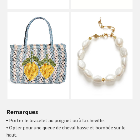
Remarques
Porter le bracelet au poignet ou à la cheville.
Opter pour une queue de cheval basse et bombée sur le
haut.