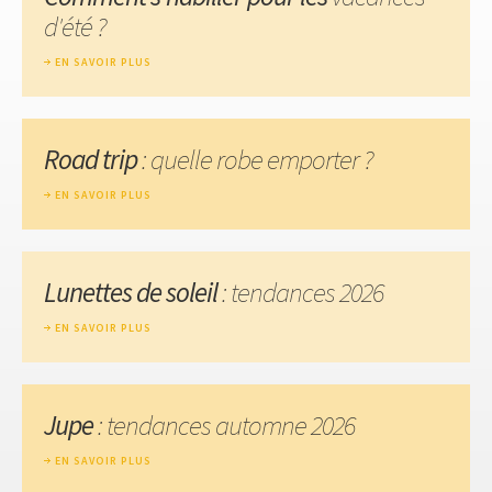
d'été ?
EN SAVOIR PLUS
Road trip
: quelle robe emporter ?
EN SAVOIR PLUS
Lunettes de soleil
: tendances 2026
EN SAVOIR PLUS
Jupe
: tendances automne 2026
EN SAVOIR PLUS