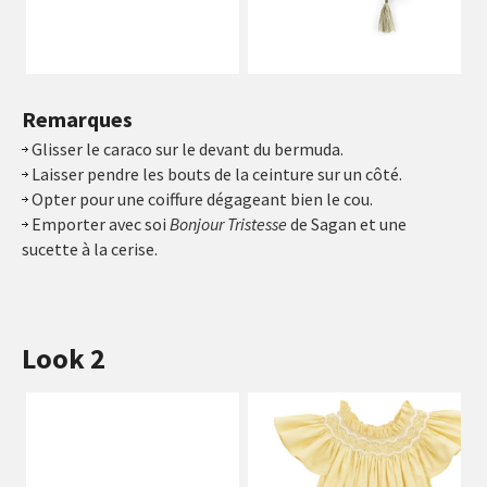
Remarques
Glisser le caraco sur le devant du bermuda.
Laisser pendre les bouts de la ceinture sur un côté.
Opter pour une coiffure dégageant bien le cou.
Emporter avec soi
Bonjour Tristesse
de Sagan et une
sucette à la cerise.
Look 2