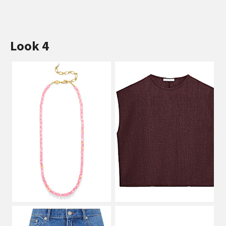
Look 4