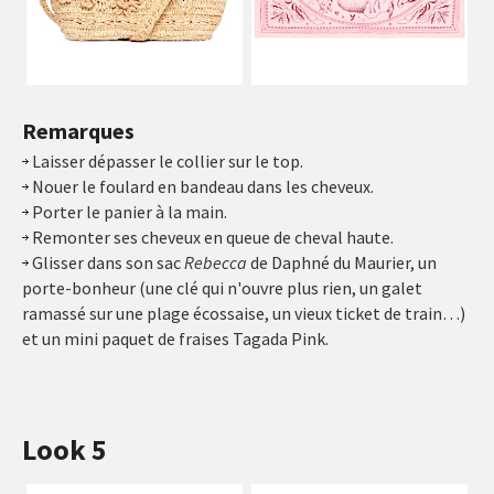
Remarques
Laisser dépasser le collier sur le top.
Nouer le foulard en bandeau dans les cheveux.
Porter le panier à la main.
Remonter ses cheveux en queue de cheval haute.
Glisser dans son sac
Rebecca
de Daphné du Maurier, un
porte-bonheur (une clé qui n'ouvre plus rien, un galet
ramassé sur une plage écossaise, un vieux ticket de train…)
et un mini paquet de fraises Tagada Pink.
Look 5