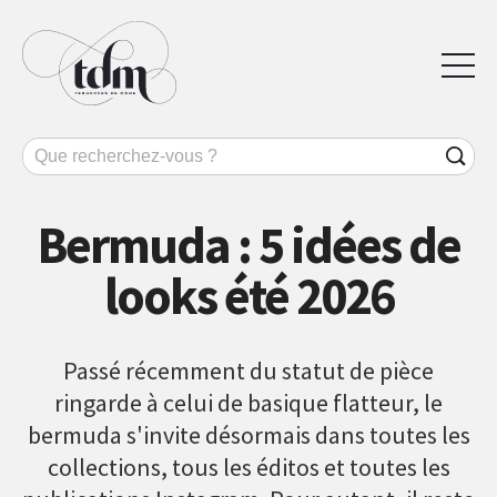
Bermuda : 5 idées de
looks été 2026
Passé récemment du statut de pièce
ringarde à celui de basique flatteur, le
bermuda s'invite désormais dans toutes les
collections, tous les éditos et toutes les