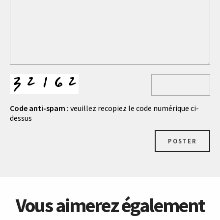
Code anti-spam :
veuillez recopiez le code numérique ci-
dessus
POSTER
Vous aimerez également