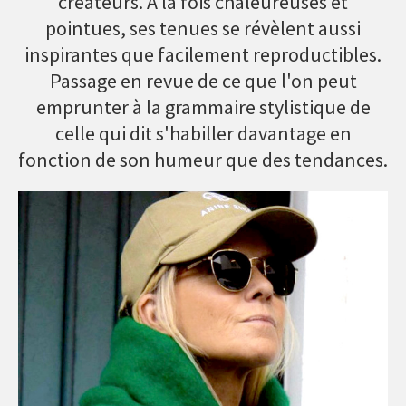
créateurs. À la fois chaleureuses et
pointues, ses tenues se révèlent aussi
inspirantes que facilement reproductibles.
Passage en revue de ce que l'on peut
emprunter à la grammaire stylistique de
celle qui dit s'habiller davantage en
fonction de son humeur que des tendances.