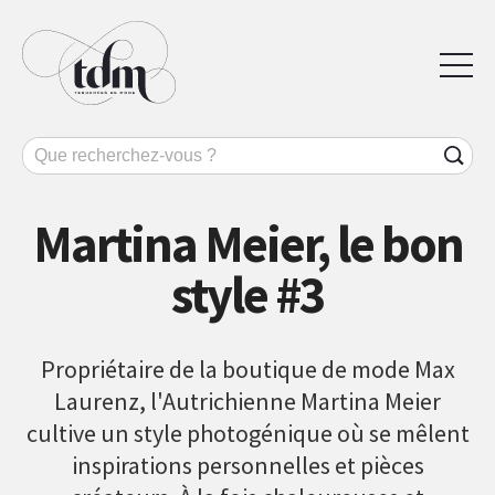
Martina Meier, le bon
style #3
Propriétaire de la boutique de mode Max
Laurenz, l'Autrichienne Martina Meier
cultive un style photogénique où se mêlent
inspirations personnelles et pièces