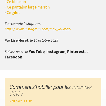
Ce blouson
Ce pantalon large marron
Ce gilet
Son compte Instagram :
https://www.instagram.com/max_laurenz/
Par
Lise Huret
, le 14 octobre 2025
YouTube
Instagram
Pinterest
Suivez-nous sur
,
,
et
Facebook
Comment s'habiller pour les
vacances
d'été ?
EN SAVOIR PLUS