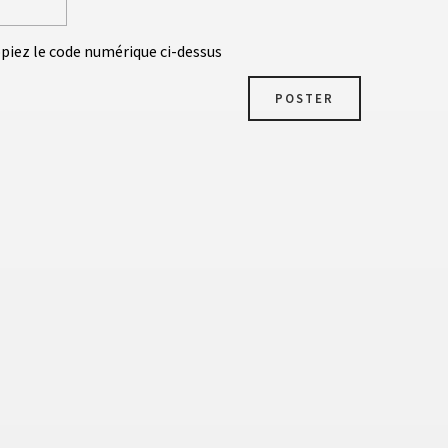
opiez le code numérique ci-dessus
POSTER