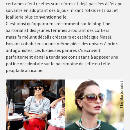
certaines d'entre elles sont d'ores et déjà passées à l'étape
suivante en adoptant des bijoux mixant folklore tribal et
joaillerie plus conventionnelle.
C'est ainsi qu'apparurent récemment sur le blog The
Sartorialist des jeunes femmes arborant des colliers
massifs mêlant détails créateurs et esthétique Masaï.
Faisant cohabiter sur une même pièce des univers à priori
antagonistes, ces luxueuses parures s'inscrivent
parfaitement dans la tendance consistant à apposer une
patine occidentale sur le patrimoine de telle ou telle
peuplade africaine.