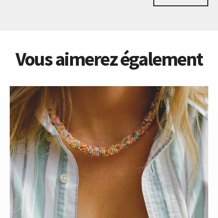
Vous aimerez également