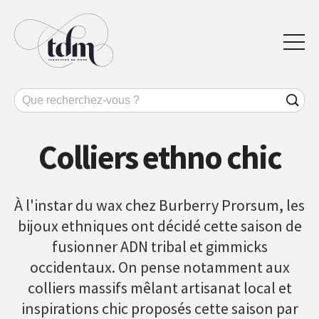
Colliers ethno chic
À l'instar du wax chez Burberry Prorsum, les
bijoux ethniques ont décidé cette saison de
fusionner ADN tribal et gimmicks
occidentaux. On pense notamment aux
colliers massifs mêlant artisanat local et
inspirations chic proposés cette saison par