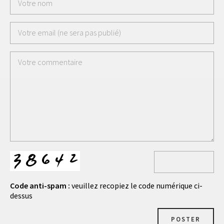
Code anti-spam :
veuillez recopiez le code numérique ci-
dessus
POSTER