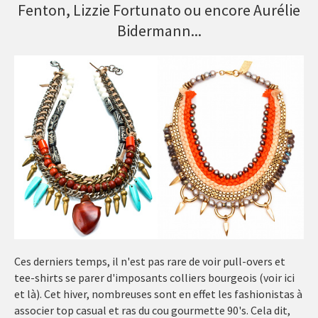
Fenton, Lizzie Fortunato ou encore Aurélie
Bidermann...
Ces derniers temps, il n'est pas rare de voir pull-overs et
tee-shirts se parer d'imposants colliers bourgeois (voir ici
et là). Cet hiver, nombreuses sont en effet les fashionistas à
associer top casual et ras du cou gourmette 90's. Cela dit,