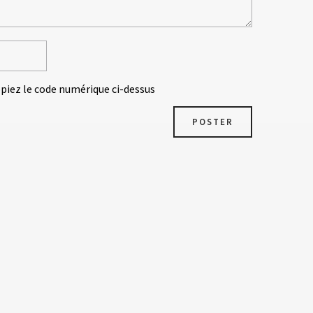
opiez le code numérique ci-dessus
POSTER