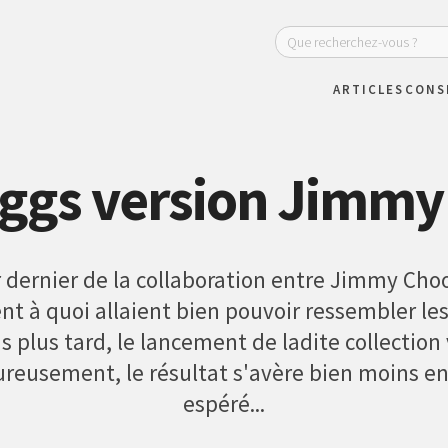
ARTICLES
CONS
Uggs version Jimmy
 dernier de la collaboration entre Jimmy Choo 
 à quoi allaient bien pouvoir ressembler les
s plus tard, le lancement de ladite collection 
ureusement, le résultat s'avère bien moins en
espéré...