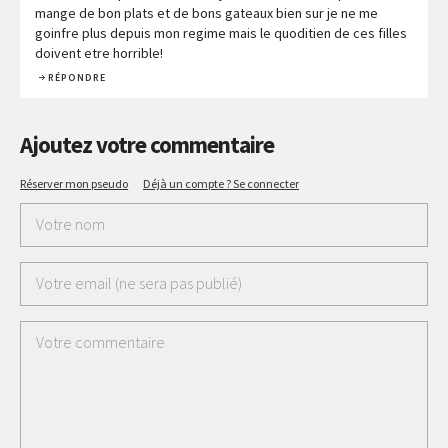
mange de bon plats et de bons gateaux bien sur je ne me
goinfre plus depuis mon regime mais le quoditien de ces filles
doivent etre horrible!
RÉPONDRE
Ajoutez votre commentaire
Réserver mon pseudo
·
Déjà un compte ? Se connecter