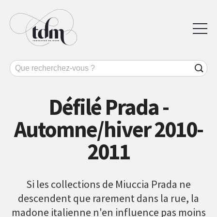
Défilé Prada -
Automne/hiver 2010-
2011
Si les collections de Miuccia Prada ne
descendent que rarement dans la rue, la
madone italienne n'en influence pas moins