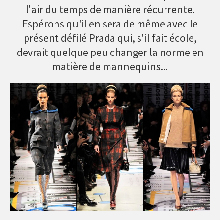
l'air du temps de manière récurrente.
Espérons qu'il en sera de même avec le
présent défilé Prada qui, s'il fait école,
devrait quelque peu changer la norme en
matière de mannequins...