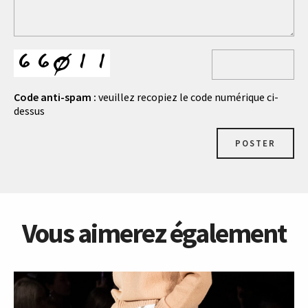
Code anti-spam :
veuillez recopiez le code numérique ci-
dessus
POSTER
Vous aimerez également