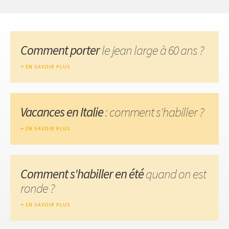
Comment porter
le jean large à 60 ans ?
EN SAVOIR PLUS
Vacances en Italie
: comment s'habiller ?
EN SAVOIR PLUS
Comment s'habiller en été
quand on est
ronde ?
EN SAVOIR PLUS