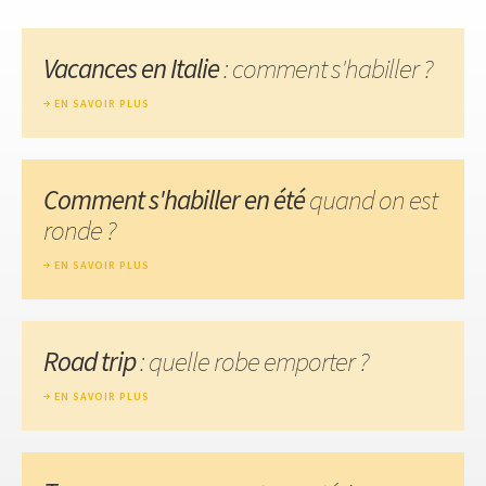
Vacances en Italie
: comment s'habiller ?
EN SAVOIR PLUS
Comment s'habiller en été
quand on est
ronde ?
EN SAVOIR PLUS
Road trip
: quelle robe emporter ?
EN SAVOIR PLUS