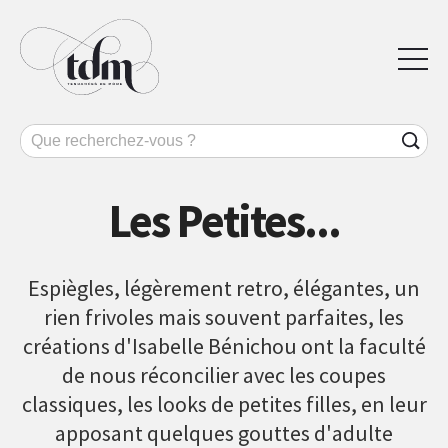
Les Petites...
Espiègles, légèrement retro, élégantes, un
rien frivoles mais souvent parfaites, les
créations d'Isabelle Bénichou ont la faculté
de nous réconcilier avec les coupes
classiques, les looks de petites filles, en leur
apposant quelques gouttes d'adulte