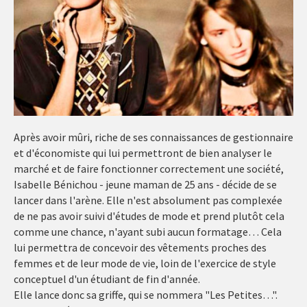
Après avoir mûri, riche de ses connaissances de gestionnaire
et d'économiste qui lui permettront de bien analyser le
marché et de faire fonctionner correctement une société,
Isabelle Bénichou - jeune maman de 25 ans - décide de se
lancer dans l'arène. Elle n'est absolument pas complexée
de ne pas avoir suivi d'études de mode et prend plutôt cela
comme une chance, n'ayant subi aucun formatage… Cela
lui permettra de concevoir des vêtements proches des
femmes et de leur mode de vie, loin de l'exercice de style
conceptuel d'un étudiant de fin d'année.
Elle lance donc sa griffe, qui se nommera "Les Petites…".