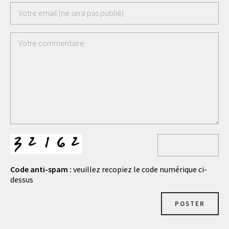
Code anti-spam :
veuillez recopiez le code numérique ci-
dessus
POSTER