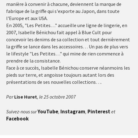
manière à convenir à chacune, deviennent la marque de
fabrique de la griffe qui s'exporte au Japon, dans toute
l'Europe et aux USA.
En 2005, "Les Petites…" accueille une ligne de lingerie, en
2007, Isabelle Bénichou fait appel à Blue Cult pour
concevoir les denims de sa collection et tout dernièrement
la griffe se lance dans les accessoires… Un pas de plus vers
le lifestyle "Les Petites…" qui mine de rien commence à
prendre de la consistance.
Face à ce succès, Isabelle Bénichou conserve néanmoins les
pieds sur terre, et angoisse toujours autant lors des
présentations de ses nouvelles collections….
Par
Lise Huret
, le 25 octobre 2007
YouTube
Instagram
Pinterest
Suivez-nous sur
,
,
et
Facebook