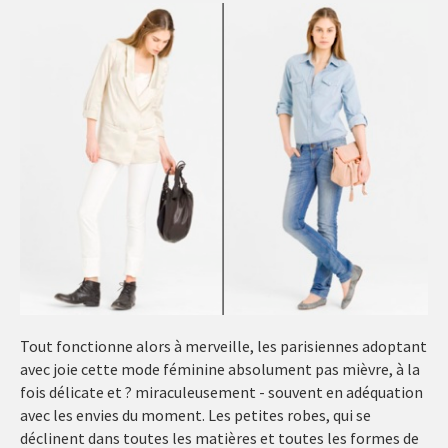
Tout fonctionne alors à merveille, les parisiennes adoptant
avec joie cette mode féminine absolument pas mièvre, à la
fois délicate et ? miraculeusement - souvent en adéquation
avec les envies du moment. Les petites robes, qui se
déclinent dans toutes les matières et toutes les formes de