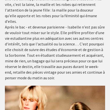
vite, c'est la laine, la maille et les robes qui retiennent
l'attention de la jeune fille : la maille pour la douceur
qu'elle apporte et les robes pour la féminité qui émane
d'elles.
Après le bac - et devenue parisienne - Isabelle n'est pas sûre
de vouloir tout miser sur le style. Elle préfère profiter d'une
vie estudiantine plus en adéquation avec ses autres centres
d'intérêt, tels que l'actualité ou la science… C'est pourquoi
elle choisit de suivre des études d'économie et de gestion à
la Sorbonne. Tout en étudiant studieusement et acquérant,
mine de rien, un bagage qui lui sera précieux pour ce que lui
réserve le destin, elle travaille aux puces durant le week-
end, retaille des pièces vintage pour ses amies et continue à
penser mode du matin au soir.